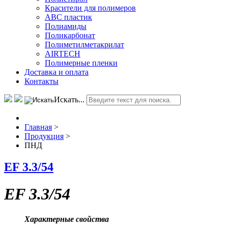
Красители для полимеров
АВС пластик
Полиамиды
Поликарбонат
Полиметилметакрилат
AIRTECH
Полимерные пленки
Доставка и оплата
Контакты
Искать...
Главная
>
Продукция
>
ПНД
EF 3.3/54
EF 3.3/54
Характерные свойства