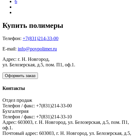
6
Купить полимеры
Телефон:
+7(831)214-33-00
E-mail:
info@povpolimer.ru
Адрес: г. Н. Новгород,
ул. Белозерская, д.5, пом. П1, оф.1.
Оформить заказ
Контакты
Отдел продаж
Телефон / факс: +7(831)214-33-00
Бухгалтерия
Телефон / факс: +7(831)214-33-10
Адрес:
603003,
г. Н. Новгород,
ул. Белозерская, д.5, пом. П1,
оф.1.
Почтовый адрес:
603003, г. Н. Новгород, ул. Белозерская, д.5,