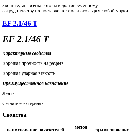
Звоните, мы всегда готовы к долговременному
сотрудничеству по поставке полимерного сырья любой марки.
EF 2.1/46 T
EF 2.1/46 T
Характерные свойства
Хорошая прочность на разрыв
Хорошая ударная вязкость
Преимущественное назначение
Ленты
Cетчатые материалы
Свойства
метод
наименование показателей
ед.изм.
значение