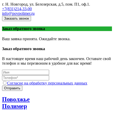
г. Н. Новгород, ул. Белозерская, д.5, пом. П1, оф.1.
+7(831)214-33-00
info@povpolimer.ru
Заказать звонок
Заказ обратного звонка
Ваш заявка принята. Ожидайте звонка.
Заказ обратного звонка
В настоящее время наш рабочий день закончен. Оставьте свой
телефон и мы перезвоним в удобное для вас время!
Согласие на обработку персональных данных
Отправить
Поволжье
Полимер