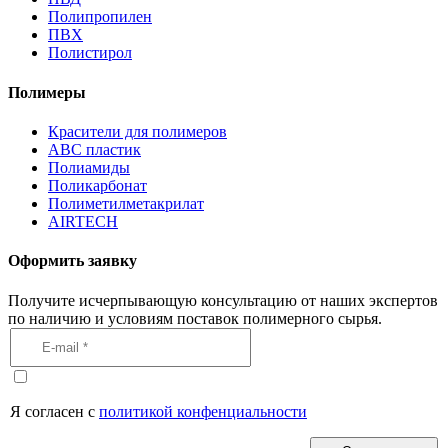
Полипропилен
ПВХ
Полистирол
Полимеры
Красители для полимеров
АВС пластик
Полиамиды
Поликарбонат
Полиметилметакрилат
AIRTECH
Оформить заявку
Получите исчерпывающую консультацию от наших экспертов
по наличию и условиям поставок полимерного сырья.
Я согласен с
политикой конфенциальности