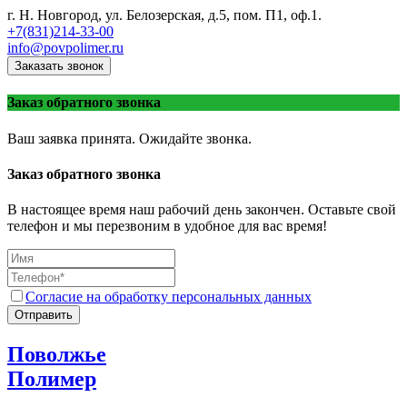
г. Н. Новгород, ул. Белозерская, д.5, пом. П1, оф.1.
+7(831)214-33-00
info@povpolimer.ru
Заказать звонок
Заказ обратного звонка
Ваш заявка принята. Ожидайте звонка.
Заказ обратного звонка
В настоящее время наш рабочий день закончен. Оставьте свой
телефон и мы перезвоним в удобное для вас время!
Согласие на обработку персональных данных
Отправить
Поволжье
Полимер