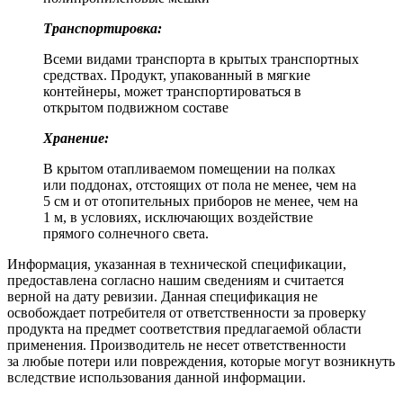
Транспортировка:
Всеми видами транспорта в крытых транспортных
средствах. Продукт, упакованный в мягкие
контейнеры, может транспортироваться в
открытом подвижном составе
Хранение:
В крытом отапливаемом помещении на полках
или поддонах, отстоящих от пола не менее, чем на
5 см и от отопительных приборов не менее, чем на
1 м, в условиях, исключающих воздействие
прямого солнечного света.
Информация, указанная в технической спецификации,
предоставлена согласно нашим сведениям и считается
верной на дату ревизии. Данная спецификация не
освобождает потребителя от ответственности за проверку
продукта на предмет соответствия предлагаемой области
применения. Производитель не несет ответственности
за любые потери или повреждения, которые могут возникнуть
вследствие использования данной информации.