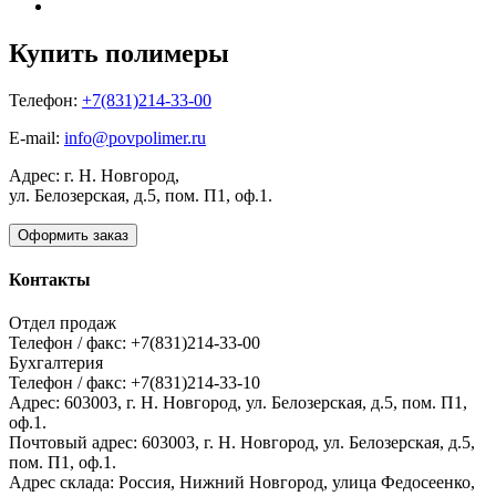
Купить полимеры
Телефон:
+7(831)214-33-00
E-mail:
info@povpolimer.ru
Адрес: г. Н. Новгород,
ул. Белозерская, д.5, пом. П1, оф.1.
Оформить заказ
Контакты
Отдел продаж
Телефон / факс: +7(831)214-33-00
Бухгалтерия
Телефон / факс: +7(831)214-33-10
Адрес:
603003,
г. Н. Новгород,
ул. Белозерская, д.5, пом. П1,
оф.1.
Почтовый адрес:
603003, г. Н. Новгород, ул. Белозерская, д.5,
пом. П1, оф.1.
Адрес склада:
Россия, Нижний Новгород, улица Федосеенко,