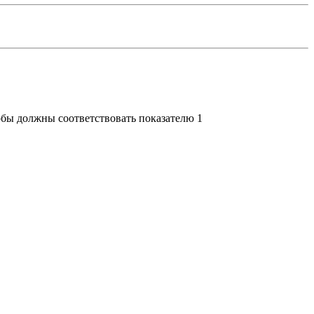
бы должны соответствовать показателю 1