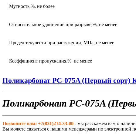
Мутность,%, не более
Относительное удлинение при разрыве,%, не менее
Предел текучести при растяжении, МПа, не менее
Коэффициент пропускания,%, не менее
Поликарбонат РС-075A (Первый сорт) 
Поликарбонат РС-075A (Первы
Позвоните нам: +7(831)214-33-00
- мы расскажем вам о наличи
Вы можете связаться с нашими менеджерами по электронной п