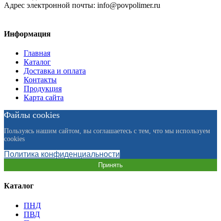
Адрес электронной почты:
info@povpolimer.ru
Информация
Главная
Каталог
Доставка и оплата
Контакты
Продукция
Карта сайта
Файлы cookies
Пользуясь нашим сайтом, вы соглашаетесь с тем, что мы используем
cookies
Политика конфиденциальности
Принять
Каталог
ПНД
ПВД