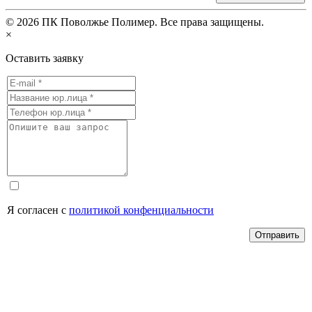
©
2026
ПК Поволжье Полимер. Все права защищены.
×
Оставить заявку
Я согласен с
политикой конфенциальности
Отправить