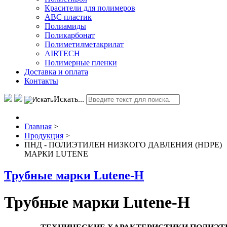
Красители для полимеров
АВС пластик
Полиамиды
Поликарбонат
Полиметилметакрилат
AIRTECH
Полимерные пленки
Доставка и оплата
Контакты
Искать...
Главная
>
Продукция
>
ПНД - ПОЛИЭТИЛЕН НИЗКОГО ДАВЛЕНИЯ (HDPE)
МАРКИ LUTENE
Трубные марки Lutene-H
Трубные марки Lutene-H