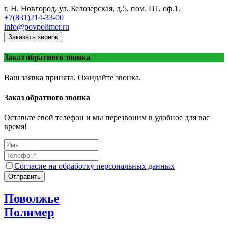
г. Н. Новгород, ул. Белозерская, д.5, пом. П1, оф.1.
+7(831)214-33-00
info@povpolimer.ru
Заказать звонок
Заказ обратного звонка
Ваш заявка принята. Ожидайте звонка.
Заказ обратного звонка
Оставьте свой телефон и мы перезвоним в удобное для вас
время!
Согласие на обработку персональных данных
Отправить
Поволжье
Полимер