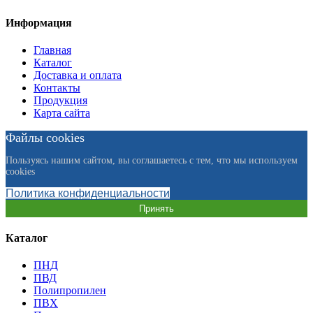
Информация
Главная
Каталог
Доставка и оплата
Контакты
Продукция
Карта сайта
Файлы cookies
Пользуясь нашим сайтом, вы соглашаетесь с тем, что мы используем
cookies
Политика конфиденциальности
Принять
Каталог
ПНД
ПВД
Полипропилен
ПВХ