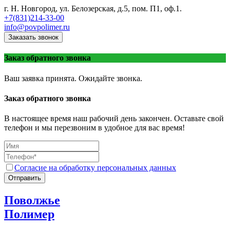
г. Н. Новгород, ул. Белозерская, д.5, пом. П1, оф.1.
+7(831)214-33-00
info@povpolimer.ru
Заказать звонок
Заказ обратного звонка
Ваш заявка принята. Ожидайте звонка.
Заказ обратного звонка
В настоящее время наш рабочий день закончен. Оставьте свой
телефон и мы перезвоним в удобное для вас время!
Согласие на обработку персональных данных
Отправить
Поволжье
Полимер