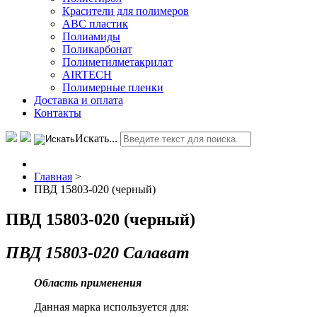
Красители для полимеров
АВС пластик
Полиамиды
Поликарбонат
Полиметилметакрилат
AIRTECH
Полимерные пленки
Доставка и оплата
Контакты
Искать...
Главная
>
ПВД 15803-020 (черный)
ПВД 15803-020 (черный)
ПВД 15803-020 Салават
Область применения
Данная марка используется для: