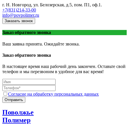
г. Н. Новгород, ул. Белозерская, д.5, пом. П1, оф.1.
+7(831)214-33-00
info@povpolimer.ru
Заказать звонок
Заказ обратного звонка
Ваш заявка принята. Ожидайте звонка.
Заказ обратного звонка
В настоящее время наш рабочий день закончен. Оставьте свой
телефон и мы перезвоним в удобное для вас время!
Согласие на обработку персональных данных
Отправить
Поволжье
Полимер