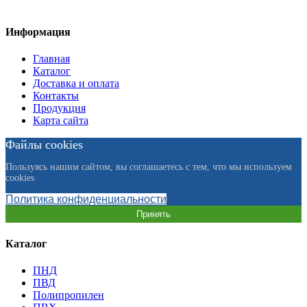
Информация
Главная
Каталог
Доставка и оплата
Контакты
Продукция
Карта сайта
Файлы cookies
Пользуясь нашим сайтом, вы соглашаетесь с тем, что мы используем
cookies
Политика конфиденциальности
Принять
Каталог
ПНД
ПВД
Полипропилен