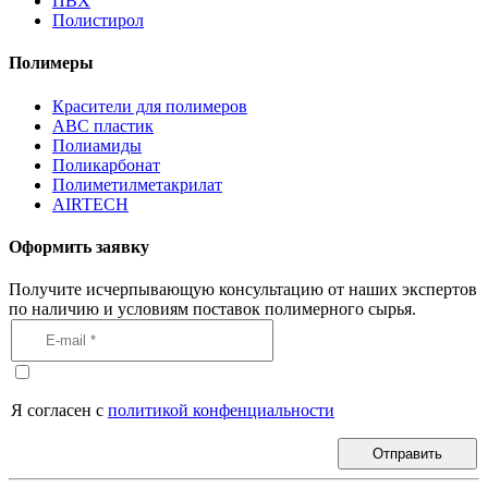
ПВХ
Полистирол
Полимеры
Красители для полимеров
АВС пластик
Полиамиды
Поликарбонат
Полиметилметакрилат
AIRTECH
Оформить заявку
Получите исчерпывающую консультацию от наших экспертов
по наличию и условиям поставок полимерного сырья.
Я согласен с
политикой конфенциальности
Отправить