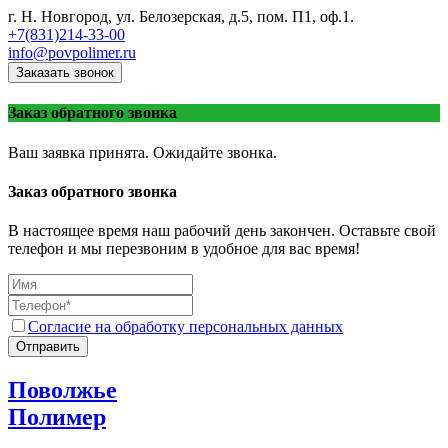
г. Н. Новгород, ул. Белозерская, д.5, пом. П1, оф.1.
+7(831)214-33-00
info@povpolimer.ru
Заказать звонок
Заказ обратного звонка
Ваш заявка принята. Ожидайте звонка.
Заказ обратного звонка
В настоящее время наш рабочий день закончен. Оставьте свой
телефон и мы перезвоним в удобное для вас время!
Согласие на обработку персональных данных
Отправить
Поволжье
Полимер