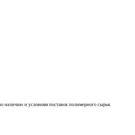
о наличию и условиям поставок полимерного сырья.