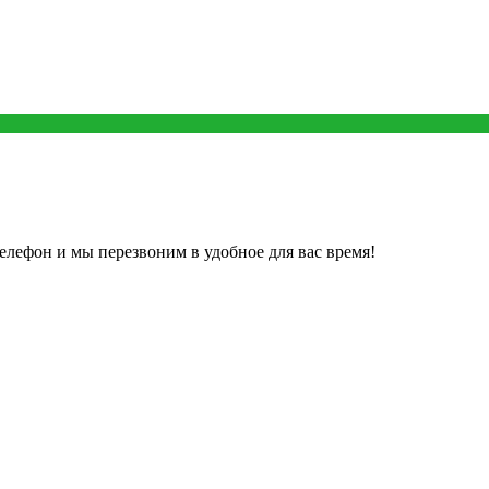
елефон и мы перезвоним в удобное для вас время!