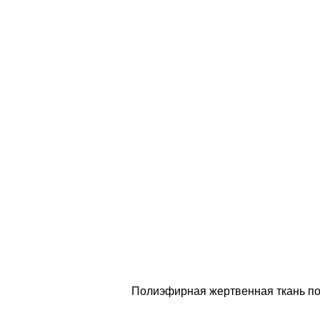
Полиэфирная жертвенная ткань по