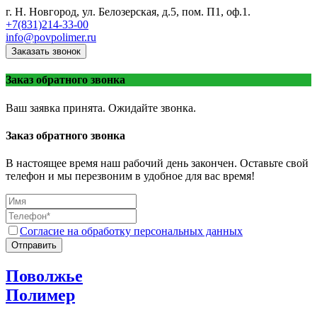
г. Н. Новгород, ул. Белозерская, д.5, пом. П1, оф.1.
+7(831)214-33-00
info@povpolimer.ru
Заказать звонок
Заказ обратного звонка
Ваш заявка принята. Ожидайте звонка.
Заказ обратного звонка
В настоящее время наш рабочий день закончен. Оставьте свой
телефон и мы перезвоним в удобное для вас время!
Согласие на обработку персональных данных
Отправить
Поволжье
Полимер