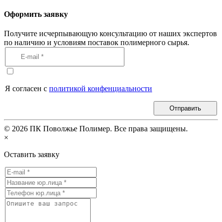
Оформить заявку
Получите исчерпывающую консультацию от наших экспертов
по наличию и условиям поставок полимерного сырья.
Я согласен с
политикой конфенциальности
Отправить
©
2026
ПК Поволжье Полимер. Все права защищены.
×
Оставить заявку