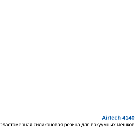
Airtech 4140
эластомерная силиконовая резина для вакуумных мешков