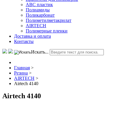
АВС пластик
Полиамиды
Поликарбонат
Полиметилметакрилат
AIRTECH
Полимерные пленки
Доставка и оплата
Контакты
Искать...
Главная
>
Резина
>
AIRTECH
>
Airtech 4140
Airtech 4140