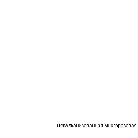
Невулканизованная многоразовая 