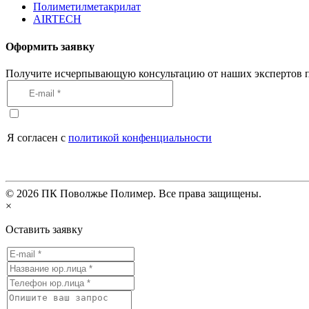
Полиметилметакрилат
AIRTECH
Оформить заявку
Получите исчерпывающую консультацию от наших экспертов п
Я согласен с
политикой конфенциальности
©
2026
ПК Поволжье Полимер. Все права защищены.
×
Оставить заявку