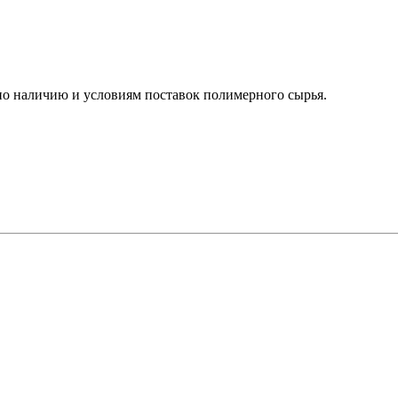
о наличию и условиям поставок полимерного сырья.