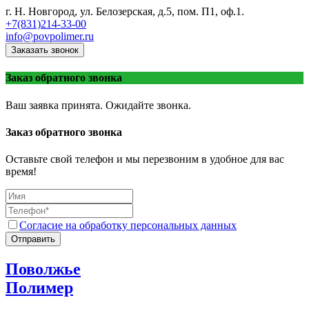
г. Н. Новгород, ул. Белозерская, д.5, пом. П1, оф.1.
+7(831)214-33-00
info@povpolimer.ru
Заказать звонок
Заказ обратного звонка
Ваш заявка принята. Ожидайте звонка.
Заказ обратного звонка
Оставьте свой телефон и мы перезвоним в удобное для вас
время!
Согласие на обработку персональных данных
Отправить
Поволжье
Полимер