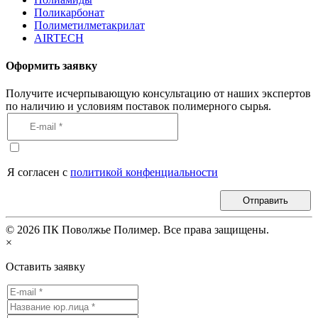
Поликарбонат
Полиметилметакрилат
AIRTECH
Оформить заявку
Получите исчерпывающую консультацию от наших экспертов
по наличию и условиям поставок полимерного сырья.
Я согласен с
политикой конфенциальности
Отправить
©
2026
ПК Поволжье Полимер. Все права защищены.
×
Оставить заявку