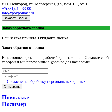
г. Н. Новгород, ул. Белозерская, д.5, пом. П1, оф.1.
+7(831)214-33-00
info@povpolimer.ru
Заказать звонок
Заказ обратного звонка
Ваш заявка принята. Ожидайте звонка.
Заказ обратного звонка
В настоящее время наш рабочий день закончен. Оставьте свой
телефон и мы перезвоним в удобное для вас время!
Согласие на обработку персональных данных
Отправить
Поволжье
Полимер