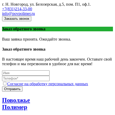
г. Н. Новгород, ул. Белозерская, д.5, пом. П1, оф.1.
+7(831)214-33-00
info@povpolimer.ru
Заказать звонок
Заказ обратного звонка
Ваш заявка принята. Ожидайте звонка.
Заказ обратного звонка
В настоящее время наш рабочий день закончен. Оставьте свой
телефон и мы перезвоним в удобное для вас время!
Согласие на обработку персональных данных
Отправить
Поволжье
Полимер