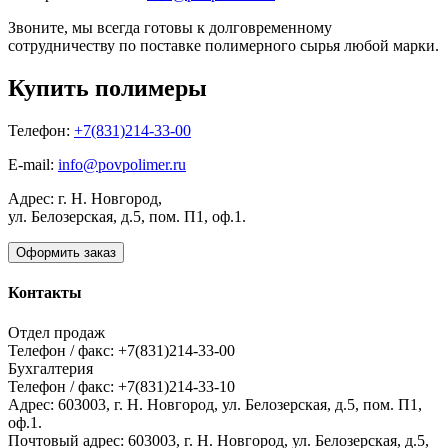
Звоните, мы всегда готовы к долговременному
сотрудничеству по поставке полимерного сырья любой марки.
Купить полимеры
Телефон:
+7(831)214-33-00
E-mail:
info@povpolimer.ru
Адрес: г. Н. Новгород,
ул. Белозерская, д.5, пом. П1, оф.1.
Оформить заказ
Контакты
Отдел продаж
Телефон / факс: +7(831)214-33-00
Бухгалтерия
Телефон / факс: +7(831)214-33-10
Адрес:
603003,
г. Н. Новгород,
ул. Белозерская, д.5, пом. П1,
оф.1.
Почтовый адрес:
603003, г. Н. Новгород, ул. Белозерская, д.5,