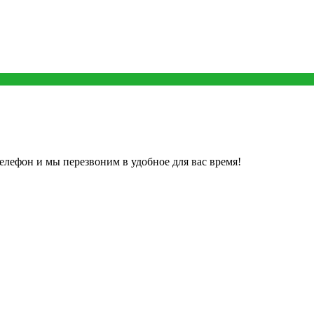
елефон и мы перезвоним в удобное для вас время!