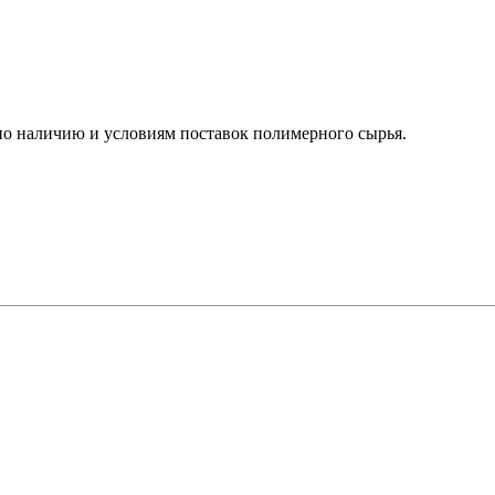
о наличию и условиям поставок полимерного сырья.