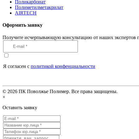
Поликарбонат
Полиметилметакрилат
AIRTECH
Оформить заявку
Получите исчерпывающую консультацию от наших экспертов п
Я согласен с
политикой конфенциальности
©
2026
ПК Поволжье Полимер. Все права защищены.
×
Оставить заявку