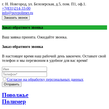
г. Н. Новгород, ул. Белозерская, д.5, пом. П1, оф.1.
+7(831)214-33-00
info@povpolimer.ru
Заказать звонок
Заказ обратного звонка
Ваш заявка принята. Ожидайте звонка.
Заказ обратного звонка
В настоящее время наш рабочий день закончен. Оставьте свой
телефон и мы перезвоним в удобное для вас время!
Согласие на обработку персональных данных
Отправить
Поволжье
Полимер