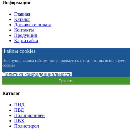
Информация
Главная
Каталог
Доставка и оплата
Контакты
Продукция
Карта сайта
Файлы cookies
Пользуясь нашим сайтом, вы соглашаетесь с тем, что мы используем
cookies
Политика конфиденциальности
Принять
Каталог
ПНД
ПВД
Полипропилен
ПВХ
Полистирол