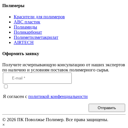
Полимеры
Красители для полимеров
АВС пластик
Полиамиды
Поликарбонат
Полиметилметакрилат
AIRTECH
Оформить заявку
Получите исчерпывающую консультацию от наших экспертов
по наличию и условиям поставок полимерного сырья.
Я согласен с
политикой конфенциальности
Отправить
©
2026
ПК Поволжье Полимер. Все права защищены.
×