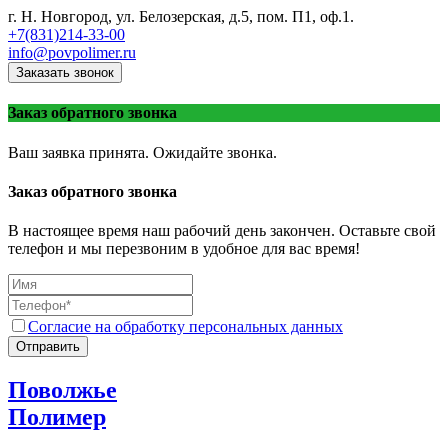
г. Н. Новгород, ул. Белозерская, д.5, пом. П1, оф.1.
+7(831)214-33-00
info@povpolimer.ru
Заказать звонок
Заказ обратного звонка
Ваш заявка принята. Ожидайте звонка.
Заказ обратного звонка
В настоящее время наш рабочий день закончен. Оставьте свой
телефон и мы перезвоним в удобное для вас время!
Согласие на обработку персональных данных
Отправить
Поволжье
Полимер