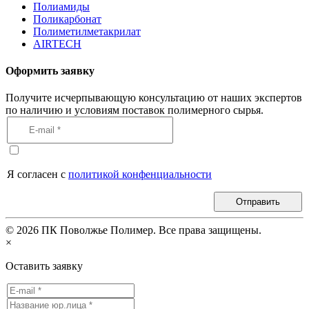
Полиамиды
Поликарбонат
Полиметилметакрилат
AIRTECH
Оформить заявку
Получите исчерпывающую консультацию от наших экспертов
по наличию и условиям поставок полимерного сырья.
Я согласен с
политикой конфенциальности
Отправить
©
2026
ПК Поволжье Полимер. Все права защищены.
×
Оставить заявку