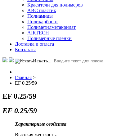
Красители для полимеров
АВС пластик
Полиамиды
Поликарбонат
Полиметилметакрилат
AIRTECH
Полимерные пленки
Доставка и оплата
Контакты
Искать...
Главная
>
EF 0.25/59
EF 0.25/59
EF 0.25/59
Характерные свойства
Высокая жесткость.