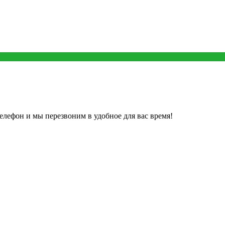
елефон и мы перезвоним в удобное для вас время!