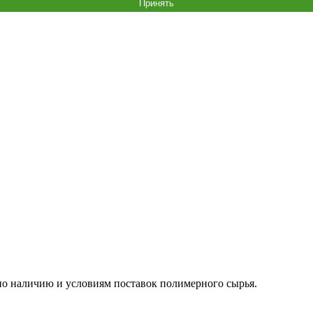
Принять
о наличию и условиям поставок полимерного сырья.