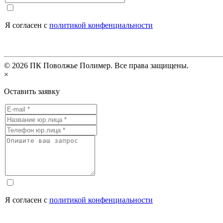
Я согласен с
политикой конфенциальности
©
2026
ПК Поволжье Полимер. Все права защищены.
×
Оставить заявку
Я согласен с
политикой конфенциальности