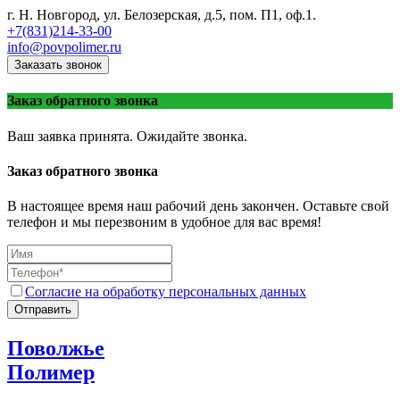
г. Н. Новгород, ул. Белозерская, д.5, пом. П1, оф.1.
+7(831)214-33-00
info@povpolimer.ru
Заказать звонок
Заказ обратного звонка
Ваш заявка принята. Ожидайте звонка.
Заказ обратного звонка
В настоящее время наш рабочий день закончен. Оставьте свой
телефон и мы перезвоним в удобное для вас время!
Согласие на обработку персональных данных
Отправить
Поволжье
Полимер