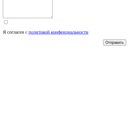
Я согласен с
политикой конфенциальности
Отправить