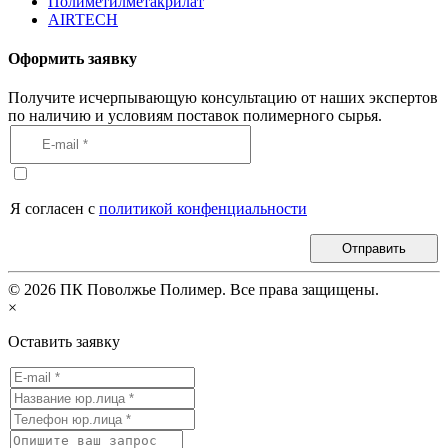
Полиметилметакрилат
AIRTECH
Оформить заявку
Получите исчерпывающую консультацию от наших экспертов
по наличию и условиям поставок полимерного сырья.
Я согласен с
политикой конфенциальности
Отправить
©
2026
ПК Поволжье Полимер. Все права защищены.
×
Оставить заявку