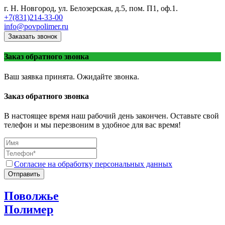
г. Н. Новгород, ул. Белозерская, д.5, пом. П1, оф.1.
+7(831)214-33-00
info@povpolimer.ru
Заказать звонок
Заказ обратного звонка
Ваш заявка принята. Ожидайте звонка.
Заказ обратного звонка
В настоящее время наш рабочий день закончен. Оставьте свой
телефон и мы перезвоним в удобное для вас время!
Согласие на обработку персональных данных
Отправить
Поволжье
Полимер