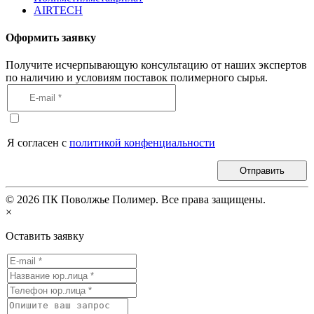
AIRTECH
Оформить заявку
Получите исчерпывающую консультацию от наших экспертов
по наличию и условиям поставок полимерного сырья.
Я согласен с
политикой конфенциальности
Отправить
©
2026
ПК Поволжье Полимер. Все права защищены.
×
Оставить заявку