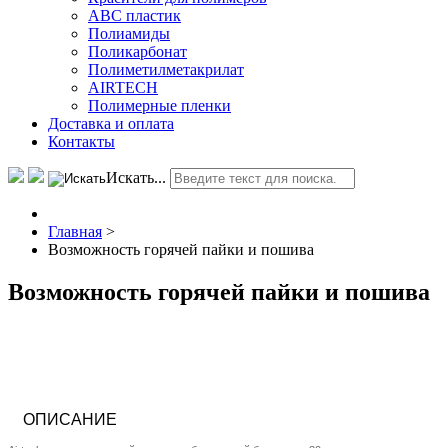
АВС пластик
Полиамиды
Поликарбонат
Полиметилметакрилат
AIRTECH
Полимерные пленки
Доставка и оплата
Контакты
Искать...
Главная
>
Возможность горячей пайки и пошива
Возможность горячей пайки и пошива
ОПИСАНИЕ