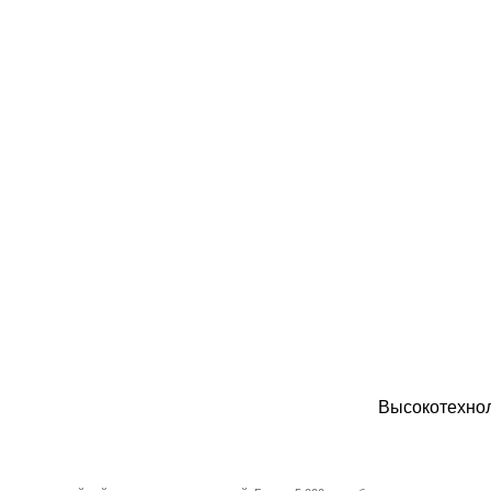
Высокотехнол