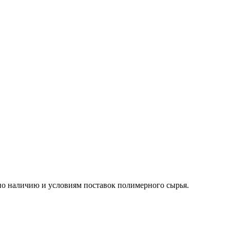
о наличию и условиям поставок полимерного сырья.