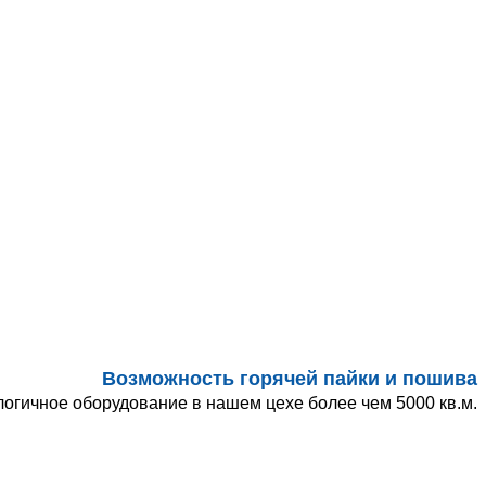
Возможность горячей пайки и пошива
огичное оборудование в нашем цехе более чем 5000 кв.м.