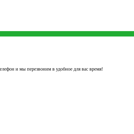
елефон и мы перезвоним в удобное для вас время!