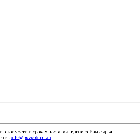
и, стоимости и сроках поставки нужного Вам сырья.
очте:
info@povpolimer.ru