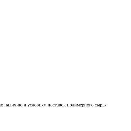
о наличию и условиям поставок полимерного сырья.