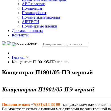
АВС пластик
Полиамиды
Поликарбонат
Полиметилметакрилат
AIRTECH
Полимерные пленки
Доставка и оплата
Контакты
Искать...
Главная
>
Концентрат П1901/05-ПЭ черный
Концентрат П1901/05-ПЭ черный
Концентрат П1901/05-ПЭ черный
Позвоните нам: +7(831)214-33-00
- мы расскажем вам о наличи
Вы можете связаться с нашими менеджерами по электронной п