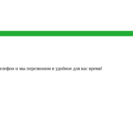
елефон и мы перезвоним в удобное для вас время!