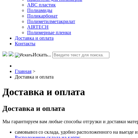
АВС пластик
Полиамиды
Поликарбонат
Полиметилметакрилат
AIRTECH
Полимерные пленки
Доставка и оплата
Контакты
Искать...
Главная
>
Доставка и оплата
Доставка и оплата
Доставка и оплата
Мы гарантируем вам любые способы отгрузки и доставки мате
самовывоз со склада, удобно расположенного на выезде и
Расположение склада на карте
;