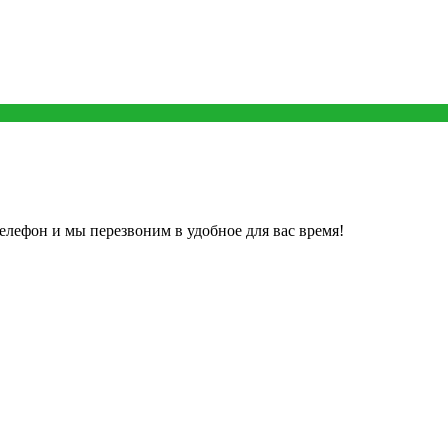
елефон и мы перезвоним в удобное для вас время!