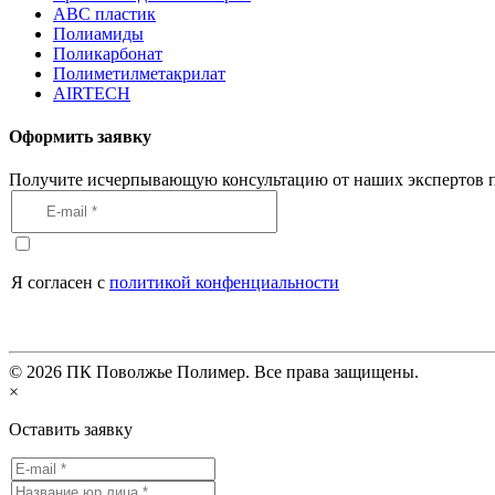
АВС пластик
Полиамиды
Поликарбонат
Полиметилметакрилат
AIRTECH
Оформить заявку
Получите исчерпывающую консультацию от наших экспертов п
Я согласен с
политикой конфенциальности
©
2026
ПК Поволжье Полимер. Все права защищены.
×
Оставить заявку