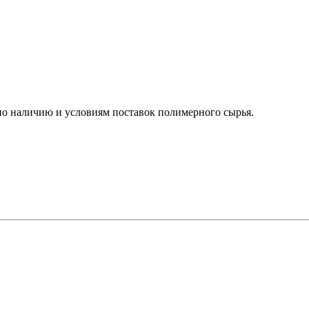
о наличию и условиям поставок полимерного сырья.