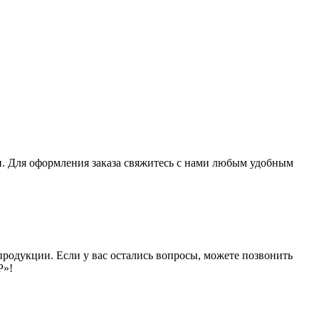
и. Для оформления заказа свяжитесь с нами любым удобным
продукции. Если у вас остались вопросы, можете позвонить
Р»!