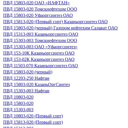
ПВД 15803-020 ОАО «НАФТАН»
ПВД 15803-020 Томскнефтехим ООО
ПВД 15803-020 Уфаоргсинтез ОАО
ПВД 15813-020 (Первый сорт) Казаньоргсинтез ОАО
ПВД 15803-020 (черный) Газпром нефтехим Салават ОАО
ПВД 15313-003 Казаньоргсинтез ОАО
ПВД 15303-003 Томскнефтехим ООО
ПВД 15303-003 ОАО «Уфаоргсинтез»
ПВД 153-10К Казаньоргсинтез ОАО
ПВД 153-02К Казаньоргсинтез ОАО
ПВД 11503-070 Казаньоргсинтез ОАО
ПВД 15803-020 (черный)
ПВД 12203-250 Нафтан
ПВД 15803-020 КазаньОргСинтез
ПВД 15303-003 Нафтан
ПВД 10803-020
ПВД 15803-020
ПВД 15303-003
ПВД 10803-020 (Первый сорт)
ПВД 15813-020 (Первый сорт)