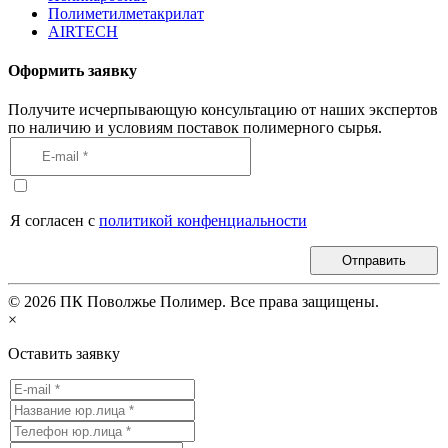
Полиметилметакрилат
AIRTECH
Оформить заявку
Получите исчерпывающую консультацию от наших экспертов
по наличию и условиям поставок полимерного сырья.
Я согласен с
политикой конфенциальности
Отправить
©
2026
ПК Поволжье Полимер. Все права защищены.
×
Оставить заявку