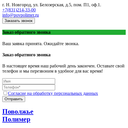
г. Н. Новгород, ул. Белозерская, д.5, пом. П1, оф.1.
+7(831)214-33-00
info@povpolimer.ru
Заказать звонок
Заказ обратного звонка
Ваш заявка принята. Ожидайте звонка.
Заказ обратного звонка
В настоящее время наш рабочий день закончен. Оставьте свой
телефон и мы перезвоним в удобное для вас время!
Согласие на обработку персональных данных
Отправить
Поволжье
Полимер