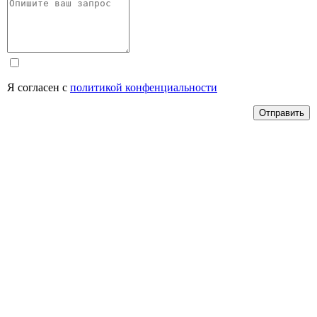
Я согласен с
политикой конфенциальности
Отправить