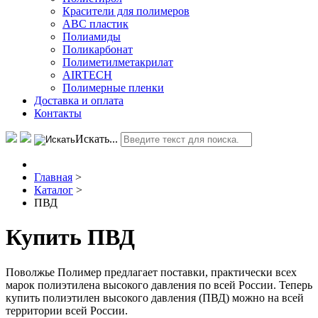
Красители для полимеров
АВС пластик
Полиамиды
Поликарбонат
Полиметилметакрилат
AIRTECH
Полимерные пленки
Доставка и оплата
Контакты
Искать...
Главная
>
Каталог
>
ПВД
Купить ПВД
Поволжье Полимер предлагает поставки, практически всех
марок полиэтилена высокого давления по всей России. Теперь
купить полиэтилен высокого давления (ПВД) можно на всей
территории всей России.