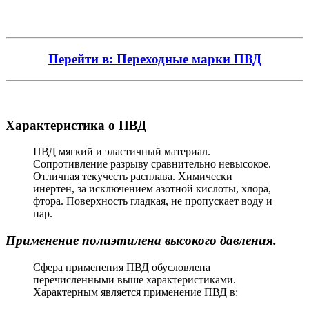
Перейти в: Переходные марки ПВД
Характеристика о ПВД
ПВД мягкий и эластичный материал.
Сопротивление разрыву сравнительно невысокое.
Отличная текучесть расплава. Химически
инертен, за исключением азотной кислоты, хлора,
фтора. Поверхность гладкая, не пропускает воду и
пар.
Применение полиэтилена высокого давления.
Сфера применения ПВД обусловлена
перечисленными выше характеристиками.
Характерным является применение ПВД в: