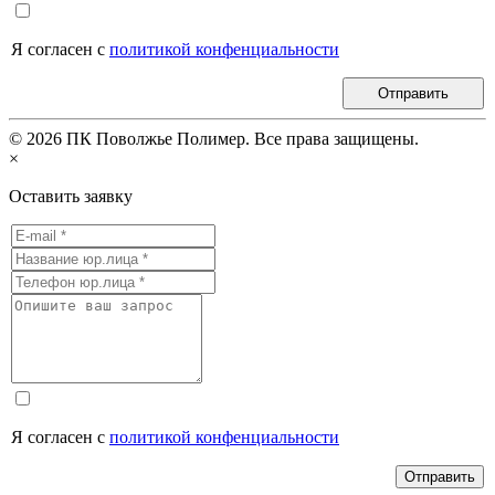
Я согласен с
политикой конфенциальности
Отправить
©
2026
ПК Поволжье Полимер. Все права защищены.
×
Оставить заявку
Я согласен с
политикой конфенциальности
Отправить