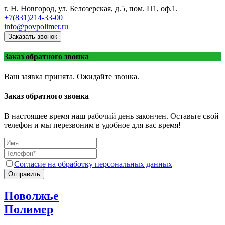
г. Н. Новгород, ул. Белозерская, д.5, пом. П1, оф.1.
+7(831)214-33-00
info@povpolimer.ru
Заказать звонок
Заказ обратного звонка
Ваш заявка принята. Ожидайте звонка.
Заказ обратного звонка
В настоящее время наш рабочий день закончен. Оставьте свой
телефон и мы перезвоним в удобное для вас время!
Согласие на обработку персональных данных
Отправить
Поволжье
Полимер