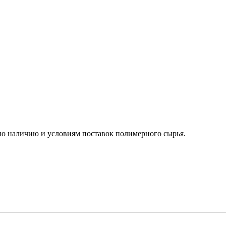
о наличию и условиям поставок полимерного сырья.