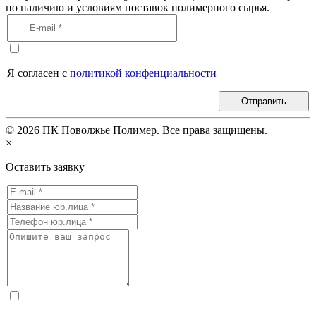
по наличию и условиям поставок полимерного сырья.
Я согласен с
политикой конфенциальности
Отправить
©
2026
ПК Поволжье Полимер. Все права защищены.
×
Оставить заявку