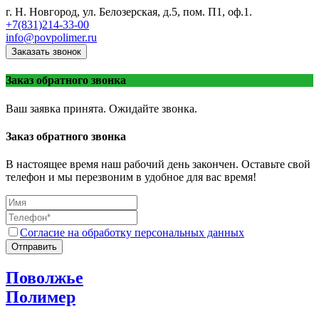
г. Н. Новгород, ул. Белозерская, д.5, пом. П1, оф.1.
+7(831)214-33-00
info@povpolimer.ru
Заказать звонок
Заказ обратного звонка
Ваш заявка принята. Ожидайте звонка.
Заказ обратного звонка
В настоящее время наш рабочий день закончен. Оставьте свой
телефон и мы перезвоним в удобное для вас время!
Согласие на обработку персональных данных
Отправить
Поволжье
Полимер