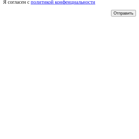
Я согласен с
политикой конфенциальности
Отправить