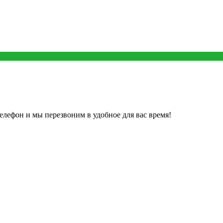
елефон и мы перезвоним в удобное для вас время!