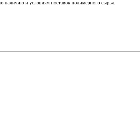
о наличию и условиям поставок полимерного сырья.