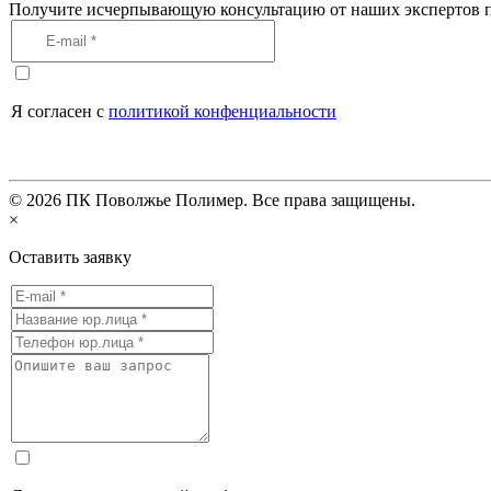
Получите исчерпывающую консультацию от наших экспертов п
Я согласен с
политикой конфенциальности
©
2026
ПК Поволжье Полимер. Все права защищены.
×
Оставить заявку