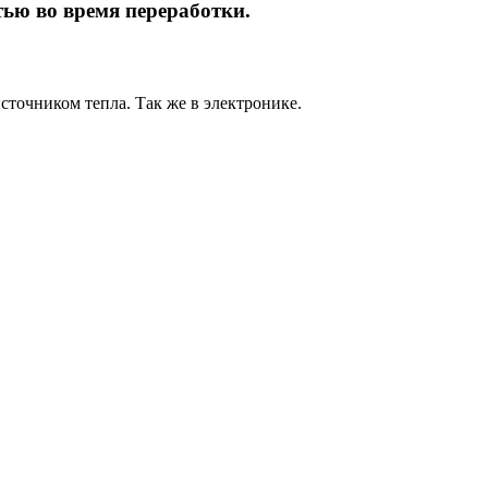
ью во время переработки.
точником тепла. Так же в электронике.