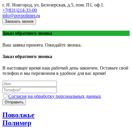
г. Н. Новгород, ул. Белозерская, д.5, пом. П1, оф.1.
+7(831)214-33-00
info@povpolimer.ru
Заказать звонок
Заказ обратного звонка
Ваш заявка принята. Ожидайте звонка.
Заказ обратного звонка
В настоящее время наш рабочий день закончен. Оставьте свой
телефон и мы перезвоним в удобное для вас время!
Согласие на обработку персональных данных
Отправить
Поволжье
Полимер