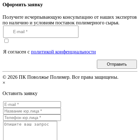
Оформить заявку
Получите исчерпывающую консультацию от наших экспертов
по наличию и условиям поставок полимерного сырья.
Я согласен с
политикой конфенциальности
Отправить
©
2026
ПК Поволжье Полимер. Все права защищены.
×
Оставить заявку