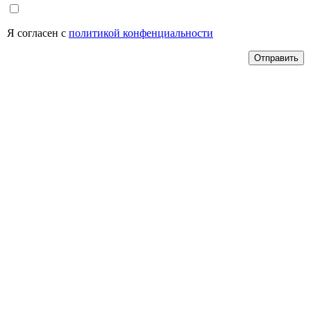
Я согласен с
политикой конфенциальности
Отправить