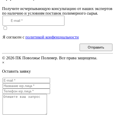
Получите исчерпывающую консультацию от наших экспертов
по наличию и условиям поставок полимерного сырья.
Я согласен с
политикой конфенциальности
Отправить
©
2026
ПК Поволжье Полимер. Все права защищены.
×
Оставить заявку