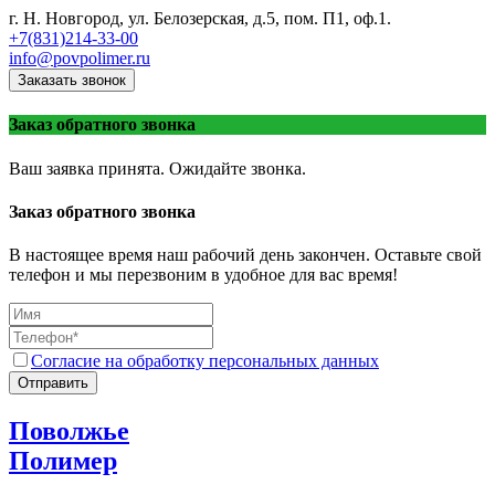
г. Н. Новгород, ул. Белозерская, д.5, пом. П1, оф.1.
+7(831)214-33-00
info@povpolimer.ru
Заказать звонок
Заказ обратного звонка
Ваш заявка принята. Ожидайте звонка.
Заказ обратного звонка
В настоящее время наш рабочий день закончен. Оставьте свой
телефон и мы перезвоним в удобное для вас время!
Согласие на обработку персональных данных
Отправить
Поволжье
Полимер