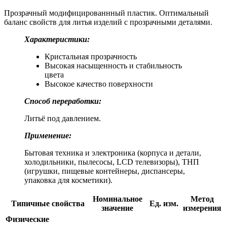
Прозрачный модифицированнный пластик. Оптимальный
баланс свойств для литья изделий с прозрачными деталями.
Характеристики:
Кристальная прозрачность
Высокая насыщенность и стабильность
цвета
Высокое качество поверхности
Способ переработки:
Литьё под давлением.
Применение:
Бытовая техника и электроника (корпуса и детали,
холодильники, пылесосы, LCD телевизоры), ТНП
(игрушки, пищевые контейнеры, диспансеры,
упаковка для косметики).
Номинальное
Метод
Типичные свойства
Ед. изм.
значение
измерения
Физические