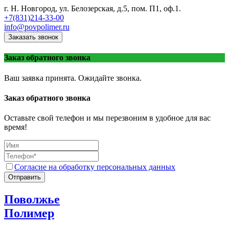
г. Н. Новгород, ул. Белозерская, д.5, пом. П1, оф.1.
+7(831)214-33-00
info@povpolimer.ru
Заказать звонок
Заказ обратного звонка
Ваш заявка принята. Ожидайте звонка.
Заказ обратного звонка
Оставьте свой телефон и мы перезвоним в удобное для вас
время!
Согласие на обработку персональных данных
Отправить
Поволжье
Полимер