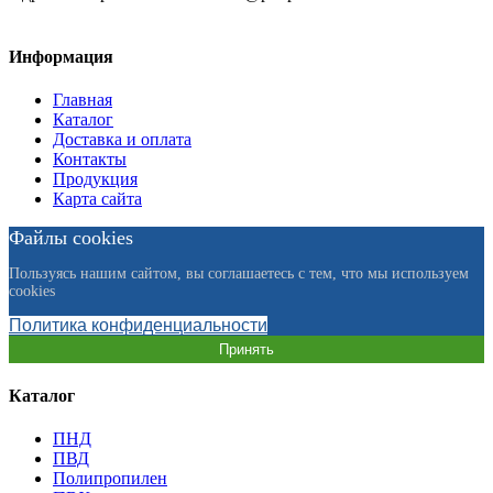
Информация
Главная
Каталог
Доставка и оплата
Контакты
Продукция
Карта сайта
Файлы cookies
Пользуясь нашим сайтом, вы соглашаетесь с тем, что мы используем
cookies
Политика конфиденциальности
Принять
Каталог
ПНД
ПВД
Полипропилен