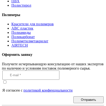
ПВХ
Полистирол
Полимеры
Красители для полимеров
АВС пластик
Полиамиды
Поликарбонат
Полиметилметакрилат
AIRTECH
Оформить заявку
Получите исчерпывающую консультацию от наших экспертов
по наличию и условиям поставок полимерного сырья.
Я согласен с
политикой конфенциальности
Отправить