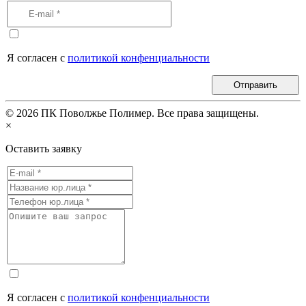
Я согласен с
политикой конфенциальности
Отправить
©
2026
ПК Поволжье Полимер. Все права защищены.
×
Оставить заявку
Я согласен с
политикой конфенциальности