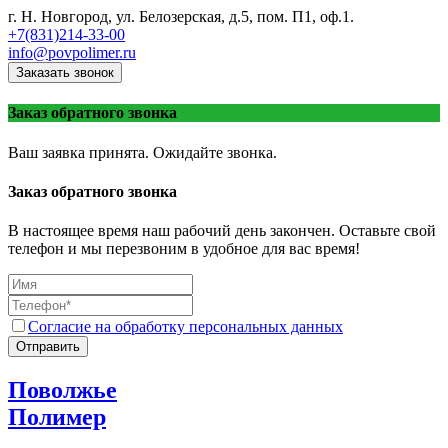
г. Н. Новгород, ул. Белозерская, д.5, пом. П1, оф.1.
+7(831)214-33-00
info@povpolimer.ru
Заказать звонок
Заказ обратного звонка
Ваш заявка принята. Ожидайте звонка.
Заказ обратного звонка
В настоящее время наш рабочий день закончен. Оставьте свой
телефон и мы перезвоним в удобное для вас время!
Согласие на обработку персональных данных
Отправить
Поволжье
Полимер