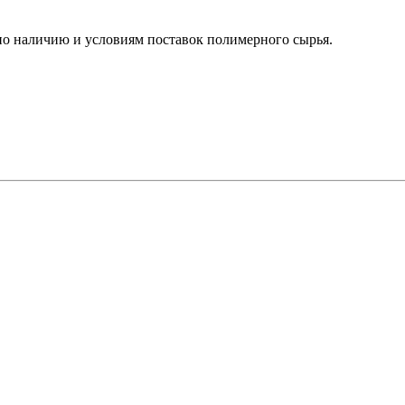
о наличию и условиям поставок полимерного сырья.