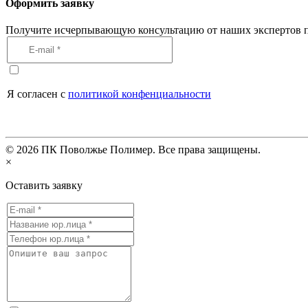
Оформить заявку
Получите исчерпывающую консультацию от наших экспертов п
Я согласен с
политикой конфенциальности
©
2026
ПК Поволжье Полимер. Все права защищены.
×
Оставить заявку