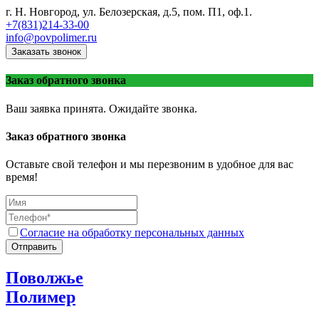
г. Н. Новгород, ул. Белозерская, д.5, пом. П1, оф.1.
+7(831)214-33-00
info@povpolimer.ru
Заказать звонок
Заказ обратного звонка
Ваш заявка принята. Ожидайте звонка.
Заказ обратного звонка
Оставьте свой телефон и мы перезвоним в удобное для вас
время!
Согласие на обработку персональных данных
Отправить
Поволжье
Полимер