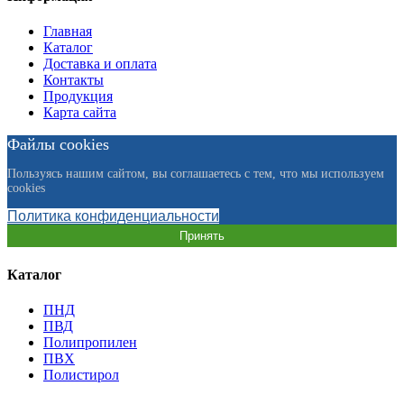
Главная
Каталог
Доставка и оплата
Контакты
Продукция
Карта сайта
Файлы cookies
Пользуясь нашим сайтом, вы соглашаетесь с тем, что мы используем
cookies
Политика конфиденциальности
Принять
Каталог
ПНД
ПВД
Полипропилен
ПВХ
Полистирол