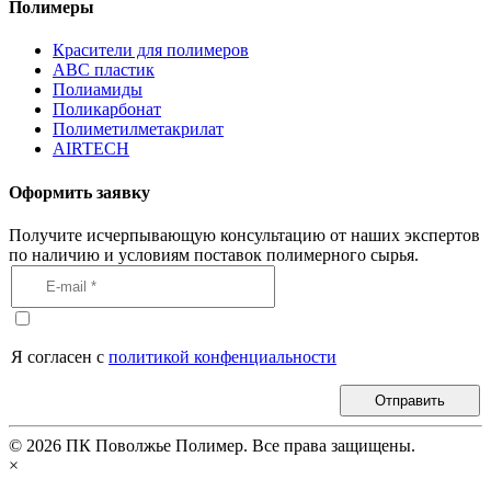
Полимеры
Красители для полимеров
АВС пластик
Полиамиды
Поликарбонат
Полиметилметакрилат
AIRTECH
Оформить заявку
Получите исчерпывающую консультацию от наших экспертов
по наличию и условиям поставок полимерного сырья.
Я согласен с
политикой конфенциальности
Отправить
©
2026
ПК Поволжье Полимер. Все права защищены.
×