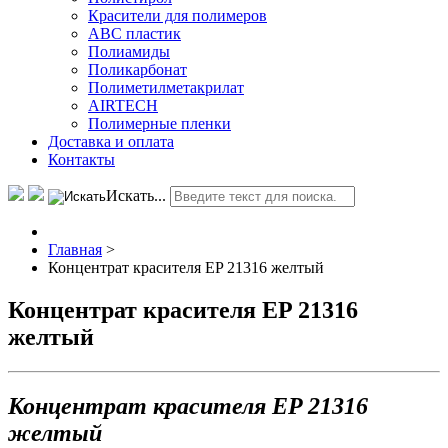
Красители для полимеров
АВС пластик
Полиамиды
Поликарбонат
Полиметилметакрилат
AIRTECH
Полимерные пленки
Доставка и оплата
Контакты
Искать...
Главная
>
Концентрат красителя EP 21316 желтый
Концентрат красителя EP 21316
желтый
Концентрат красителя EP 21316
желтый