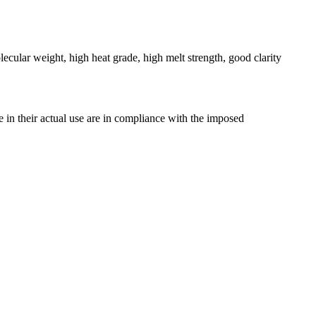
ular weight, high heat grade, high melt strength, good clarity
e in their actual use are in compliance with the imposed