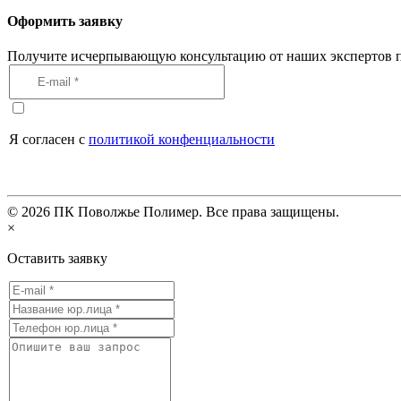
Оформить заявку
Получите исчерпывающую консультацию от наших экспертов п
Я согласен с
политикой конфенциальности
©
2026
ПК Поволжье Полимер. Все права защищены.
×
Оставить заявку