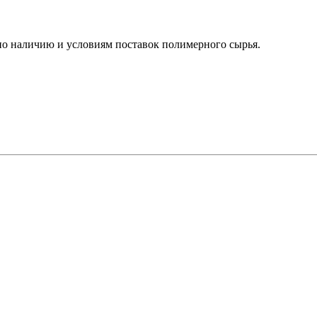
о наличию и условиям поставок полимерного сырья.