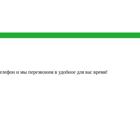
елефон и мы перезвоним в удобное для вас время!