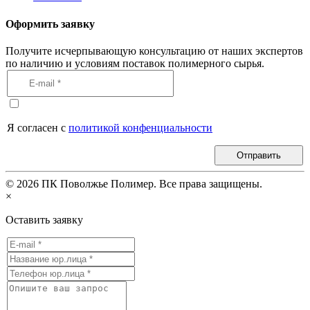
Оформить заявку
Получите исчерпывающую консультацию от наших экспертов
по наличию и условиям поставок полимерного сырья.
Я согласен с
политикой конфенциальности
Отправить
©
2026
ПК Поволжье Полимер. Все права защищены.
×
Оставить заявку