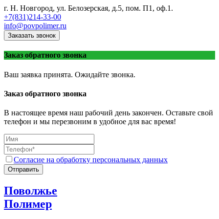
г. Н. Новгород, ул. Белозерская, д.5, пом. П1, оф.1.
+7(831)214-33-00
info@povpolimer.ru
Заказать звонок
Заказ обратного звонка
Ваш заявка принята. Ожидайте звонка.
Заказ обратного звонка
В настоящее время наш рабочий день закончен. Оставьте свой
телефон и мы перезвоним в удобное для вас время!
Согласие на обработку персональных данных
Отправить
Поволжье
Полимер