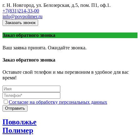
г. Н. Новгород, ул. Белозерская, д.5, пом. П1, оф.1.
+7(831)214-33-00
info@povpolimer.ru
Заказать звонок
Заказ обратного звонка
Ваш заявка принята. Ожидайте звонка.
Заказ обратного звонка
Оставьте свой телефон и мы перезвоним в удобное для вас
время!
Согласие на обработку персональных данных
Отправить
Поволжье
Полимер