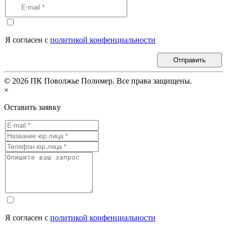
Я согласен с
политикой конфенциальности
Отправить
©
2026
ПК Поволжье Полимер. Все права защищены.
×
Оставить заявку
Я согласен с
политикой конфенциальности