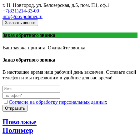
г. Н. Новгород, ул. Белозерская, д.5, пом. П1, оф.1.
+7(831)214-33-00
info@povpolimer.ru
Заказать звонок
Заказ обратного звонка
Ваш заявка принята. Ожидайте звонка.
Заказ обратного звонка
В настоящее время наш рабочий день закончен. Оставьте свой
телефон и мы перезвоним в удобное для вас время!
Согласие на обработку персональных данных
Отправить
Поволжье
Полимер