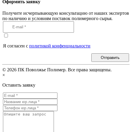
Оформить заявку
Получите исчерпывающую консультацию от наших экспертов
по наличию и условиям поставок полимерного сырья.
Я согласен с
политикой конфенциальности
Отправить
©
2026
ПК Поволжье Полимер. Все права защищены.
×
Оставить заявку