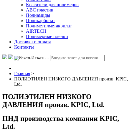
Красители для полимеров
АВС пластик
Полиамиды
Поликарбонат
Полиметилметакрилат
AIRTECH
Полимерные пленки
Доставка и оплата
Контакты
Искать...
Главная
>
ПОЛИЭТИЛЕН НИЗКОГО ДАВЛЕНИЯ произв. KPIC,
Ltd.
ПОЛИЭТИЛЕН НИЗКОГО
ДАВЛЕНИЯ произв. KPIC, Ltd.
ПНД производства компании KPIC,
Ltd.