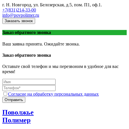
г. Н. Новгород, ул. Белозерская, д.5, пом. П1, оф.1.
+7(831)214-33-00
info@povpolimer.ru
Заказать звонок
Заказ обратного звонка
Ваш заявка принята. Ожидайте звонка.
Заказ обратного звонка
Оставьте свой телефон и мы перезвоним в удобное для вас
время!
Согласие на обработку персональных данных
Отправить
Поволжье
Полимер