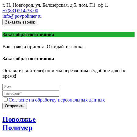
г. Н. Новгород, ул. Белозерская, д.5, пом. П1, оф.1.
+7(831)214-33-00
info@povpolimer.ru
Заказать звонок
Заказ обратного звонка
Ваш заявка принята. Ожидайте звонка.
Заказ обратного звонка
Оставьте свой телефон и мы перезвоним в удобное для вас
время!
Согласие на обработку персональных данных
Отправить
Поволжье
Полимер