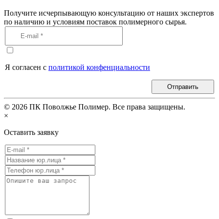
Получите исчерпывающую консультацию от наших экспертов
по наличию и условиям поставок полимерного сырья.
Я согласен с
политикой конфенциальности
Отправить
©
2026
ПК Поволжье Полимер. Все права защищены.
×
Оставить заявку