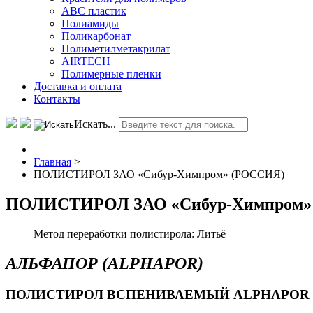
АВС пластик
Полиамиды
Поликарбонат
Полиметилметакрилат
AIRTECH
Полимерные пленки
Доставка и оплата
Контакты
Искать...
Главная
>
ПОЛИСТИРОЛ ЗАО «Сибур-Химпром» (РОССИЯ)
ПОЛИСТИРОЛ ЗАО «Сибур-Химпром»
Метод переработки полистирола:
Литьё
АЛЬФАПОР (ALPHAPOR)
ПОЛИСТИРОЛ ВСПЕНИВАЕМЫЙ ALPHAPOR