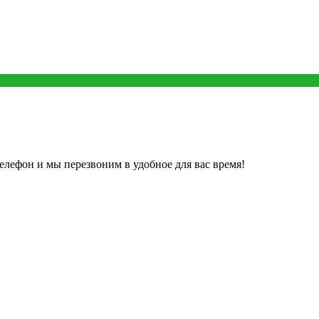
елефон и мы перезвоним в удобное для вас время!