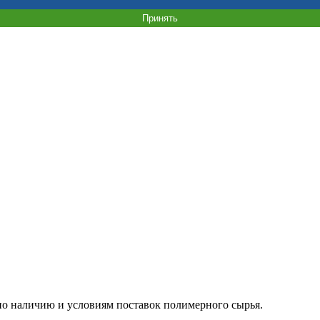
Принять
о наличию и условиям поставок полимерного сырья.