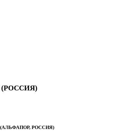
 (РОССИЯ)
(АЛЬФАПОР, РОССИЯ)