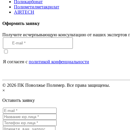
Поликарбонат
Полиметилметакрилат
AIRTECH
Оформить заявку
Получите исчерпывающую консультацию от наших экспертов п
Я согласен с
политикой конфенциальности
©
2026
ПК Поволжье Полимер. Все права защищены.
×
Оставить заявку