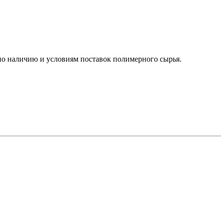
о наличию и условиям поставок полимерного сырья.