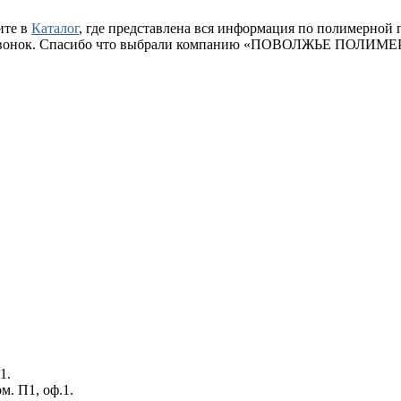
ите в
Каталог
, где представлена вся информация по полимерной 
ый звонок. Спасибо что выбрали компанию «ПОВОЛЖЬЕ ПОЛИМЕ
1.
ом. П1, оф.1.