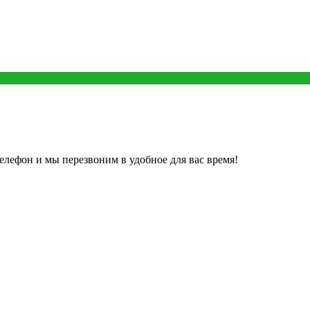
елефон и мы перезвоним в удобное для вас время!