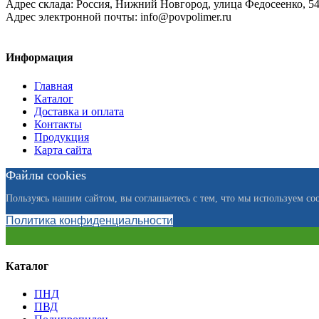
Адрес склада:
Россия, Нижний Новгород, улица Федосеенко, 5
Адрес электронной почты:
info@povpolimer.ru
Информация
Главная
Каталог
Доставка и оплата
Контакты
Продукция
Карта сайта
Файлы cookies
Пользуясь нашим сайтом, вы соглашаетесь с тем, что мы используем coo
Политика конфиденциальности
Каталог
ПНД
ПВД