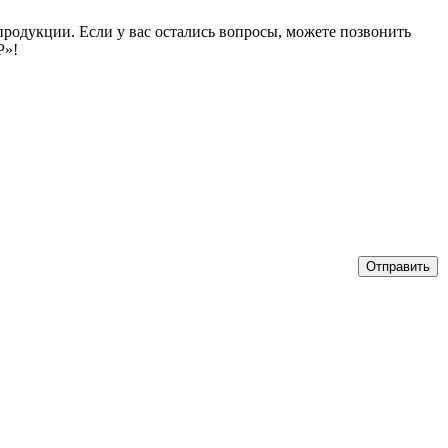
продукции. Если у вас остались вопросы, можете позвонить
Р»!
Отправить