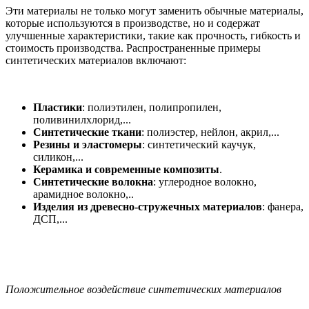
Эти материалы не только могут заменить обычные материалы,
которые используются в производстве, но и содержат
улучшенные характеристики, такие как прочность, гибкость и
стоимость производства. Распространенные примеры
синтетических материалов включают:
Пластики
: полиэтилен, полипропилен,
поливинилхлорид,...
Синтетические ткани
: полиэстер, нейлон, акрил,...
Резины и эластомеры
: синтетический каучук,
силикон,...
Керамика и современные композиты
.
Синтетические волокна
: углеродное волокно,
арамидное волокно,..
Изделия из древесно-стружечных материалов
: фанера,
ДСП,...
Положительное воздействие синтетических материалов