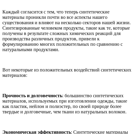
Каждый согласится с тем, что теперь синтетические
материалы проникли почти во все аспекты нашего
существования и влияют на несколько секторов нашей жизни.
Синтезированные человеком продукты, такие как те, которые
получены в результате сложных химических реакций для
производства различных продуктов, привели к
формулированию многих положительных по сравнению с
натуральными продуктами.
Вот некоторые из положительных воздействий синтетических
материалов:
Прочность и долговечность
: большинство синтетических
материалов, используемых при изготовлении одежды, такие
как пластик, нейлон и полиэстер, по своей природе более
твердые и долговечные, чем ткани из натуральных волокон.
Экономическая эффективность
: Синтетические материалы