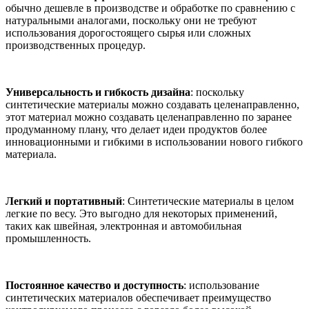
обычно дешевле в производстве и обработке по сравнению с
натуральными аналогами, поскольку они не требуют
использования дорогостоящего сырья или сложных
производственных процедур.
Универсальность и гибкость дизайна
: поскольку
синтетические материалы можно создавать целенаправленно,
этот материал можно создавать целенаправленно по заранее
продуманному плану, что делает идеи продуктов более
инновационными и гибкими в использовании нового гибкого
материала.
Легкий и портативный
: Синтетические материалы в целом
легкие по весу. Это выгодно для некоторых применений,
таких как швейная, электронная и автомобильная
промышленность.
Постоянное качество и доступность
: использование
синтетических материалов обеспечивает преимущество