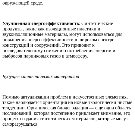
окружающей среде.
Улучшенная энергоэффективность
: Синтетические
продукты, такие как изоляционные пластики и
звукоизоляционные материалы, могут использоваться для
повышения энергоэффективности в широком спектре
конструкций и сооружений. Это приводит к
последовательному снижению потребления энергии и
выбросов парниковых газов в атмосферу.
Будущее синтетических материалов
Помимо актуализации проблем в искусственных элементах,
также наблюдается ориентация на новые экологически чистые
тенденции. Органическая биодеградация — еще одна область
исследований, которая постепенно привлекает внимание, это
процесс создания синтетических материалов, которые могут
саморазрушаться.