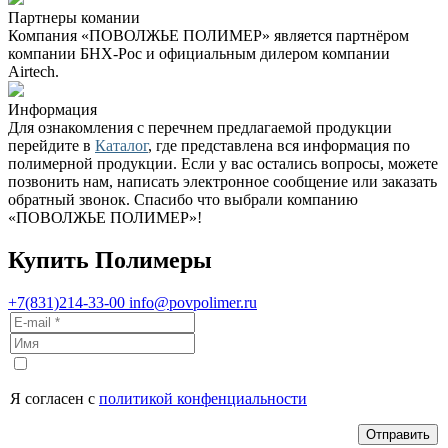
Партнеры комании
Компания «ПОВОЛЖЬЕ ПОЛИМЕР» является партнёром
компании БНХ-Рос и официальным дилером компании
Airtech.
Информация
Для ознакомления с перечнем предлагаемой продукции
перейдите в
Каталог
, где представлена вся информация по
полимерной продукции. Если у вас остались вопросы, можете
позвонить нам, написать электронное сообщение или заказать
обратный звонок. Спасибо что выбрали компанию
«ПОВОЛЖЬЕ ПОЛИМЕР»!
Купить Полимеры
+7(831)214-33-00
info@povpolimer.ru
Я согласен с
политикой конфенциальности
Отправить