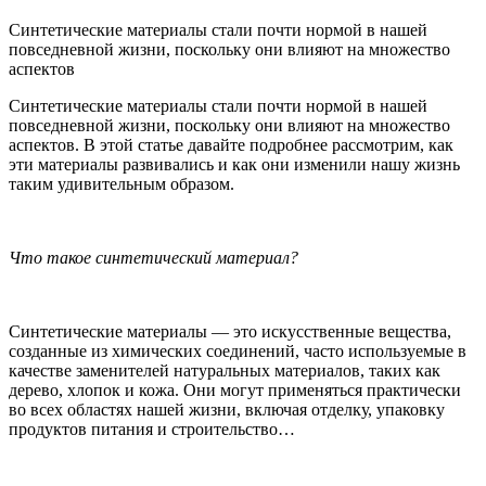
Синтетические материалы стали почти нормой в нашей
повседневной жизни, поскольку они влияют на множество
аспектов
Синтетические материалы стали почти нормой в нашей
повседневной жизни, поскольку они влияют на множество
аспектов. В этой статье давайте подробнее рассмотрим, как
эти материалы развивались и как они изменили нашу жизнь
таким удивительным образом.
Что такое синтетический материал?
Синтетические материалы — это искусственные вещества,
созданные из химических соединений, часто используемые в
качестве заменителей натуральных материалов, таких как
дерево, хлопок и кожа. Они могут применяться практически
во всех областях нашей жизни, включая отделку, упаковку
продуктов питания и строительство…