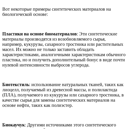
Вот некоторые примеры синтетических материалов на
биологической основе:
Пластики на основе биоматериалов
: Эти синтетические
материалы производятся из возобновляемого сырья,
например, кукурузы, сахарного тростника или растительных
масел. Их можно не только заставить обладать
характеристиками, аналогичными характеристикам обычного
пластика, но и получить дополнительный бонус в виде почти
нулевой интенсивности выбросов углерода.
Биотекстиль
: использование натуральных тканей, таких как
лиоцелл, получаемый из древесной массы, и полилактида
(ПЛА), получаемого из кукурузы или сахарного тростника, в
качестве сырья для замены синтетических материалов на
основе нефти, таких как полиэстер.
Биокаучук
: Другими источниками этого синтетического