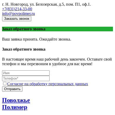
г. Н. Новгород, ул. Белозерская, д.5, пом. П1, оф.1.
+7(831)214-33-00
info@povpolimer.ru
Заказать звонок
Заказ обратного звонка
Ваш заявка принята. Ожидайте звонка.
Заказ обратного звонка
В настоящее время наш рабочий день закончен. Оставьте свой
телефон и мы перезвоним в удобное для вас время!
Согласие на обработку персональных данных
Отправить
Поволжье
Полимер