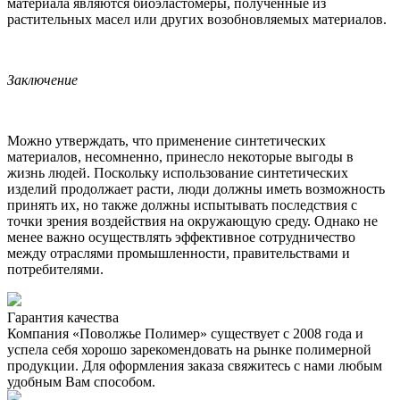
материала являются биоэластомеры, полученные из
растительных масел или других возобновляемых материалов.
Заключение
Можно утверждать, что применение синтетических
материалов, несомненно, принесло некоторые выгоды в
жизнь людей. Поскольку использование синтетических
изделий продолжает расти, люди должны иметь возможность
принять их, но также должны испытывать последствия с
точки зрения воздействия на окружающую среду. Однако не
менее важно осуществлять эффективное сотрудничество
между отраслями промышленности, правительствами и
потребителями.
Гарантия качества
Компания «Поволжье Полимер» существует с 2008 года и
успела себя хорошо зарекомендовать на рынке полимерной
продукции. Для оформления заказа свяжитесь с нами любым
удобным Вам способом.