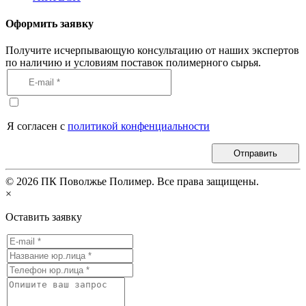
Оформить заявку
Получите исчерпывающую консультацию от наших экспертов
по наличию и условиям поставок полимерного сырья.
Я согласен с
политикой конфенциальности
Отправить
©
2026
ПК Поволжье Полимер. Все права защищены.
×
Оставить заявку