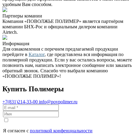
удобным Вам способом.
Партнеры комании
Компания «ПОВОЛЖЬЕ ПОЛИМЕР» является партнёром
компании БНХ-Рос и официальным дилером компании
Airtech.
Информация
Для ознакомления с перечнем предлагаемой продукции
перейдите в
Каталог
, где представлена вся информация по
полимерной продукции. Если у вас остались вопросы, можете
позвонить нам, написать электронное сообщение или заказать
обратный звонок. Спасибо что выбрали компанию
«ПОВОЛЖЬЕ ПОЛИМЕР»!
Купить Полимеры
+7(831)214-33-00
info@povpolimer.ru
Я согласен с
политикой конфенциальности