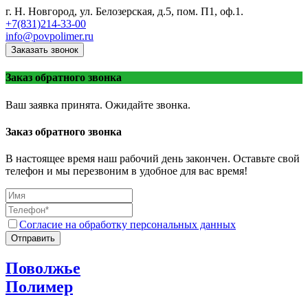
г. Н. Новгород, ул. Белозерская, д.5, пом. П1, оф.1.
+7(831)214-33-00
info@povpolimer.ru
Заказать звонок
Заказ обратного звонка
Ваш заявка принята. Ожидайте звонка.
Заказ обратного звонка
В настоящее время наш рабочий день закончен. Оставьте свой
телефон и мы перезвоним в удобное для вас время!
Согласие на обработку персональных данных
Отправить
Поволжье
Полимер