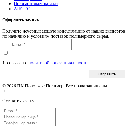
Полиметилметакрилат
AIRTECH
Оформить заявку
Получите исчерпывающую консультацию от наших экспертов
по наличию и условиям поставок полимерного сырья.
Я согласен с
политикой конфенциальности
Отправить
©
2026
ПК Поволжье Полимер. Все права защищены.
×
Оставить заявку