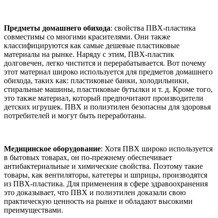
Предметы домашнего обихода
: свойства ПВХ-пластика
совместимы со многими красителями. Они также
классифицируются как самые дешевые пластиковые
материалы на рынке. Наряду с этим, ПВХ-пластик
долговечен, легко чистится и перерабатывается. Вот почему
этот материал широко используется для предметов домашнего
обихода, таких как: пластиковые банки, холодильники,
стиральные машины, пластиковые бутылки и т. д. Кроме того,
это также материал, который предпочитают производители
детских игрушек. ПВХ и полиэтилен безопасны для здоровья
потребителей и могут быть переработаны.
Медицинское оборудование
: Хотя ПВХ широко используется
в бытовых товарах, он по-прежнему обеспечивает
антибактериальные и химические свойства. Поэтому такие
товары, как вентиляторы, катетеры и шприцы, производятся
из ПВХ-пластика. Для применения в сфере здравоохранения
это доказывает, что ПВХ и полиэтилен доказали свою
практическую ценность на рынке и обладают высокими
преимуществами.