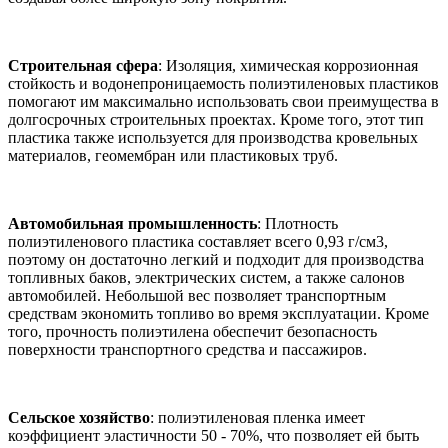
Строительная сфера
: Изоляция, химическая коррозионная
стойкость и водонепроницаемость полиэтиленовых пластиков
помогают им максимально использовать свои преимущества в
долгосрочных строительных проектах. Кроме того, этот тип
пластика также используется для производства кровельных
материалов, геомембран или пластиковых труб.
Автомобильная промышленность
: Плотность
полиэтиленового пластика составляет всего 0,93 г/см3,
поэтому он достаточно легкий и подходит для производства
топливных баков, электрических систем, а также салонов
автомобилей. Небольшой вес позволяет транспортным
средствам экономить топливо во время эксплуатации. Кроме
того, прочность полиэтилена обеспечит безопасность
поверхности транспортного средства и пассажиров.
Сельское хозяйство
: полиэтиленовая пленка имеет
коэффициент эластичности 50 - 70%, что позволяет ей быть