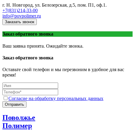
г. Н. Новгород, ул. Белозерская, д.5, пом. П1, оф.1.
+7(831)214-33-00
info@povpolimer.ru
Заказать звонок
Заказ обратного звонка
Ваш заявка принята. Ожидайте звонка.
Заказ обратного звонка
Оставьте свой телефон и мы перезвоним в удобное для вас
время!
Согласие на обработку персональных данных
Отправить
Поволжье
Полимер