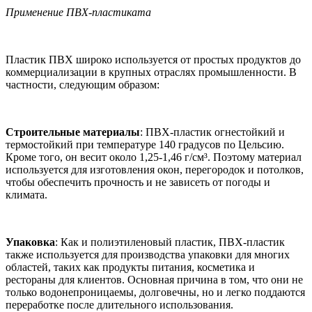
Применение ПВХ-пластиката
Пластик ПВХ широко используется от простых продуктов до
коммерциализации в крупных отраслях промышленности. В
частности, следующим образом:
Строительные материалы
: ПВХ-пластик огнестойкий и
термостойкий при температуре 140 градусов по Цельсию.
Кроме того, он весит около 1,25-1,46 г/см³. Поэтому материал
используется для изготовления окон, перегородок и потолков,
чтобы обеспечить прочность и не зависеть от погоды и
климата.
Упаковка
: Как и полиэтиленовый пластик, ПВХ-пластик
также используется для производства упаковки для многих
областей, таких как продукты питания, косметика и
рестораны для клиентов. Основная причина в том, что они не
только водонепроницаемы, долговечны, но и легко поддаются
переработке после длительного использования.