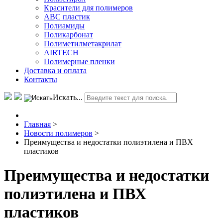
Красители для полимеров
АВС пластик
Полиамиды
Поликарбонат
Полиметилметакрилат
AIRTECH
Полимерные пленки
Доставка и оплата
Контакты
Искать...
Главная
>
Новости полимеров
>
Преимущества и недостатки полиэтилена и ПВХ
пластиков
Преимущества и недостатки
полиэтилена и ПВХ
пластиков