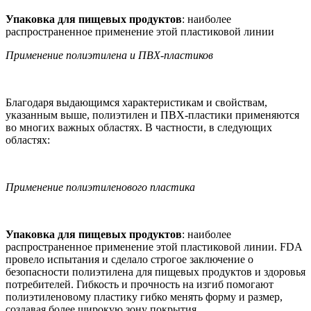
Упаковка для пищевых продуктов
: наиболее
распространенное применение этой пластиковой линии
Применение полиэтилена и ПВХ-пластиков
Благодаря выдающимся характеристикам и свойствам,
указанным выше, полиэтилен и ПВХ-пластики применяются
во многих важных областях. В частности, в следующих
областях:
Применение полиэтиленового пластика
Упаковка для пищевых продуктов
: наиболее
распространенное применение этой пластиковой линии. FDA
провело испытания и сделало строгое заключение о
безопасности полиэтилена для пищевых продуктов и здоровья
потребителей. Гибкость и прочность на изгиб помогают
полиэтиленовому пластику гибко менять форму и размер,
создавая более широкую зону покрытия.