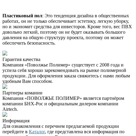
Пластиковый пол
: Это тенденция дизайна в общественных
работах, он не только обеспечивает эстетику, легкую уборку,
но и экономит средства для инвесторов. Кроме того, вес ПВХ
довольно легкий, поэтому он не будет оказывать большого
давления на общую структуру проекта, поэтому он может
обеспечить безопасность.
Гарантия качества
Компания «Поволжье Полимер» существует с 2008 года и
успела себя хорошо зарекомендовать на рынке полимерной
продукции. Для оформления заказа свяжитесь с нами любым
удобным Вам способом.
Партнеры комании
Компания «ПОВОЛЖЬЕ ПОЛИМЕР» является партнёром
компании БНХ-Рос и официальным дилером компании
Airtech.
Информация
Для ознакомления с перечнем предлагаемой продукции
перейдите в
Каталог
, где представлена вся информация по