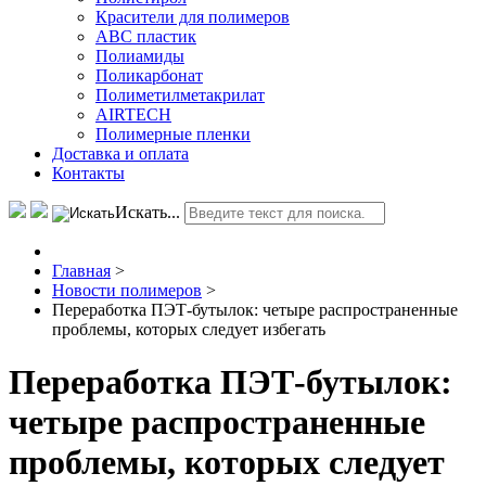
Красители для полимеров
АВС пластик
Полиамиды
Поликарбонат
Полиметилметакрилат
AIRTECH
Полимерные пленки
Доставка и оплата
Контакты
Искать...
Главная
>
Новости полимеров
>
Переработка ПЭТ-бутылок: четыре распространенные
проблемы, которых следует избегать
Переработка ПЭТ-бутылок:
четыре распространенные
проблемы, которых следует