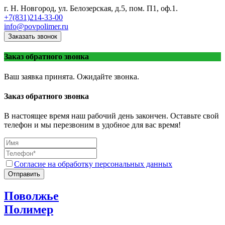
г. Н. Новгород, ул. Белозерская, д.5, пом. П1, оф.1.
+7(831)214-33-00
info@povpolimer.ru
Заказать звонок
Заказ обратного звонка
Ваш заявка принята. Ожидайте звонка.
Заказ обратного звонка
В настоящее время наш рабочий день закончен. Оставьте свой
телефон и мы перезвоним в удобное для вас время!
Согласие на обработку персональных данных
Отправить
Поволжье
Полимер