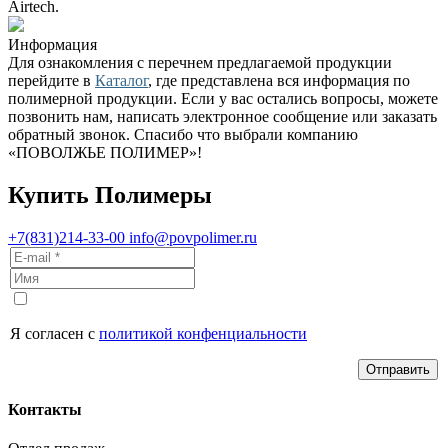
Airtech.
Информация
Для ознакомления с перечнем предлагаемой продукции
перейдите в
Каталог
, где представлена вся информация по
полимерной продукции. Если у вас остались вопросы, можете
позвонить нам, написать электронное сообщение или заказать
обратный звонок. Спасибо что выбрали компанию
«ПОВОЛЖЬЕ ПОЛИМЕР»!
Купить Полимеры
+7(831)214-33-00
info@povpolimer.ru
Я согласен с
политикой конфенциальности
Отправить
Контакты