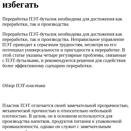
избегать
Переработка ПЭТ-бутылок необходима для достижения как
переработки, так и производства
Переработка ПЭТ-бутылок необходима для достижения как
переработки, так и производства. Неправильное управление
ПЭТ приводит к серьезным трудностям, несмотря на его
потенциал универсальности и пригодности к переработке. В
этой статье указаны четыре регулярные проблемы, связанные
с ПЭТ-бутылками, и рекомендуются решения для содействия
более эффективному сценарию переработки.
Обзор ПЭТ-пластика
Пластик ПЭТ отличается своей замечательной прозрачностью,
механической прочностью и относительно небольшой
плотностью. В целом, он в основном используется для
производства напитков, продуктов питания и упаковочной
промышленности, однако он служит с замечательным