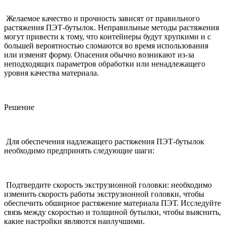
Желаемое качество и прочность зависят от правильного
растяжения ПЭТ-бутылок. Неправильные методы растяжения
могут привести к тому, что контейнеры будут хрупкими и с
большей вероятностью сломаются во время использования
или изменят форму. Опасения обычно возникают из-за
неподходящих параметров обработки или ненадлежащего
уровня качества материала.
Решение
Для обеспечения надлежащего растяжения ПЭТ-бутылок
необходимо предпринять следующие шаги:
Подтвердите скорость экструзионной головки: необходимо
изменить скорость работы экструзионной головки, чтобы
обеспечить обширное растяжение материала ПЭТ. Исследуйте
связь между скоростью и толщиной бутылки, чтобы выяснить,
какие настройки являются наилучшими.