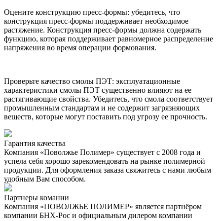
Оцените конструкцию пресс-формы: убедитесь, что
конструкция пресс-формы поддерживает необходимое
растяжение. Конструкция пресс-формы должна содержать
функцию, которая поддерживает равномерное распределение
напряжения во время операции формования.
Проверьте качество смолы ПЭТ: эксплуатационные
характеристики смолы ПЭТ существенно влияют на ее
растягивающие свойства. Убедитесь, что смола соответствует
промышленным стандартам и не содержит загрязняющих
веществ, которые могут поставить под угрозу ее прочность.
Гарантия качества
Компания «Поволжье Полимер» существует с 2008 года и
успела себя хорошо зарекомендовать на рынке полимерной
продукции. Для оформления заказа свяжитесь с нами любым
удобным Вам способом.
Партнеры комании
Компания «ПОВОЛЖЬЕ ПОЛИМЕР» является партнёром
компании БНХ-Рос и официальным дилером компании