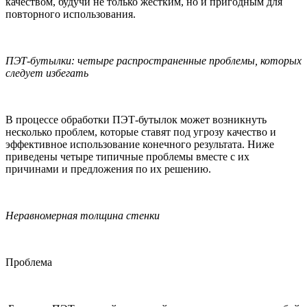
качеством, будучи не только жестким, но и пригодным для
повторного использования.
ПЭТ-бутылки: четыре распространенные проблемы, которых
следует избегать
В процессе обработки ПЭТ-бутылок может возникнуть
несколько проблем, которые ставят под угрозу качество и
эффективное использование конечного результата. Ниже
приведены четыре типичные проблемы вместе с их
причинами и предложения по их решению.
Неравномерная толщина стенки
Проблема