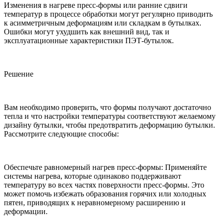
Изменения в нагреве пресс-формы или ранние сдвиги
температур в процессе обработки могут регулярно приводить
к асимметричным деформациям или складкам в бутылках.
Ошибки могут ухудшить как внешний вид, так и
эксплуатационные характеристики ПЭТ-бутылок.
Решение
Вам необходимо проверить, что формы получают достаточно
тепла и что настройки температуры соответствуют желаемому
дизайну бутылки, чтобы предотвратить деформацию бутылки.
Рассмотрите следующие способы:
Обеспечьте равномерный нагрев пресс-формы: Применяйте
системы нагрева, которые одинаково поддерживают
температуру во всех частях поверхности пресс-формы. Это
может помочь избежать образования горячих или холодных
пятен, приводящих к неравномерному расширению и
деформации.