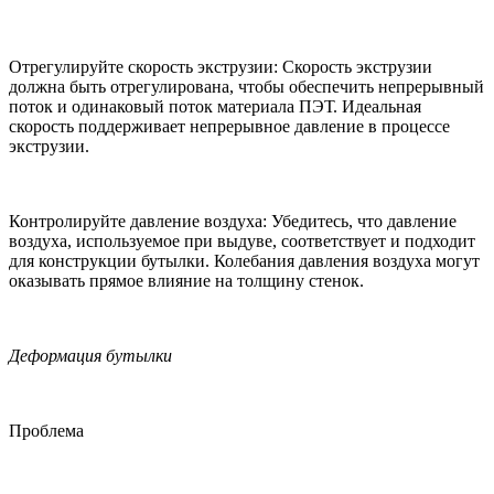
Отрегулируйте скорость экструзии: Скорость экструзии
должна быть отрегулирована, чтобы обеспечить непрерывный
поток и одинаковый поток материала ПЭТ. Идеальная
скорость поддерживает непрерывное давление в процессе
экструзии.
Контролируйте давление воздуха: Убедитесь, что давление
воздуха, используемое при выдуве, соответствует и подходит
для конструкции бутылки. Колебания давления воздуха могут
оказывать прямое влияние на толщину стенок.
Деформация бутылки
Проблема