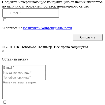
Получите исчерпывающую консультацию от наших экспертов
по наличию и условиям поставок полимерного сырья.
Я согласен с
политикой конфенциальности
Отправить
©
2026
ПК Поволжье Полимер. Все права защищены.
×
Оставить заявку