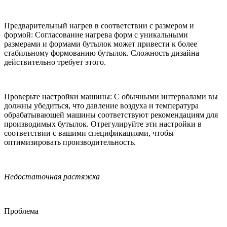
Предварительный нагрев в соответствии с размером и
формой: Согласование нагрева форм с уникальными
размерами и формами бутылок может привести к более
стабильному формованию бутылок. Сложность дизайна
действительно требует этого.
Проверьте настройки машины: С обычными интервалами вы
должны убедиться, что давление воздуха и температура
обрабатывающей машины соответствуют рекомендациям для
производимых бутылок. Отрегулируйте эти настройки в
соответствии с вашими спецификациями, чтобы
оптимизировать производительность.
Недостаточная растяжка
Проблема