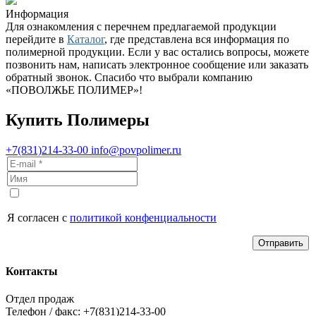
Информация
Для ознакомления с перечнем предлагаемой продукции
перейдите в
Каталог
, где представлена вся информация по
полимерной продукции. Если у вас остались вопросы, можете
позвонить нам, написать электронное сообщение или заказать
обратный звонок. Спасибо что выбрали компанию
«ПОВОЛЖЬЕ ПОЛИМЕР»!
Купить Полимеры
+7(831)214-33-00
info@povpolimer.ru
Я согласен с
политикой конфенциальности
Отправить
Контакты
Отдел продаж
Телефон / факс: +7(831)214-33-00