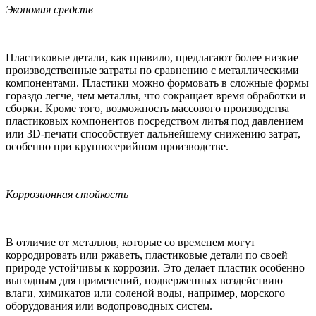
Экономия средств
Пластиковые детали, как правило, предлагают более низкие
производственные затраты по сравнению с металлическими
компонентами. Пластики можно формовать в сложные формы
гораздо легче, чем металлы, что сокращает время обработки и
сборки. Кроме того, возможность массового производства
пластиковых компонентов посредством литья под давлением
или 3D-печати способствует дальнейшему снижению затрат,
особенно при крупносерийном производстве.
Коррозионная стойкость
В отличие от металлов, которые со временем могут
корродировать или ржаветь, пластиковые детали по своей
природе устойчивы к коррозии. Это делает пластик особенно
выгодным для применений, подверженных воздействию
влаги, химикатов или соленой воды, например, морского
оборудования или водопроводных систем.