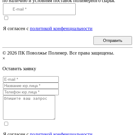
по наличию и условиям поставок полимерного сырья.
Я согласен с
политикой конфенциальности
Отправить
©
2026
ПК Поволжье Полимер. Все права защищены.
×
Оставить заявку
Я согласен с
политикой конфенциальности