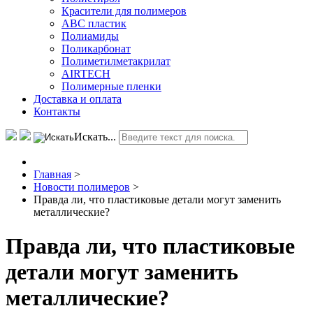
Красители для полимеров
АВС пластик
Полиамиды
Поликарбонат
Полиметилметакрилат
AIRTECH
Полимерные пленки
Доставка и оплата
Контакты
Искать...
Главная
>
Новости полимеров
>
Правда ли, что пластиковые детали могут заменить
металлические?
Правда ли, что пластиковые
детали могут заменить
металлические?