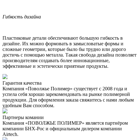
Гибкость дизайна
Пластиковые детали обеспечивают большую гибкость в
дизайне. Их можно формовать в замысловатые формы и
сложные геометрии, которые было бы трудно или дорого
достичь с помощью металла. Такая свобода дизайна позволяет
производителям создавать более инновационные,
эффективные и эстетически приятные продукты.
Гарантия качества
Компания «Поволжье Полимер» существует с 2008 года и
успела себя хорошо зарекомендовать на рынке полимерной
продукции. Для оформления заказа свяжитесь с нами любым
удобным Вам способом.
Партнеры комании
Компания «ПОВОЛЖЬЕ ПОЛИМЕР» является партнёром
компании БНХ-Рос и официальным дилером компании
Airtech.