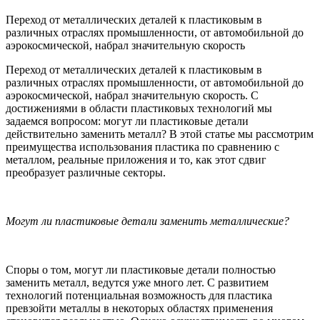
Переход от металлических деталей к пластиковым в
различных отраслях промышленности, от автомобильной до
аэрокосмической, набрал значительную скорость
Переход от металлических деталей к пластиковым в
различных отраслях промышленности, от автомобильной до
аэрокосмической, набрал значительную скорость. С
достижениями в области пластиковых технологий мы
задаемся вопросом: могут ли пластиковые детали
действительно заменить металл? В этой статье мы рассмотрим
преимущества использования пластика по сравнению с
металлом, реальные приложения и то, как этот сдвиг
преобразует различные секторы.
Могут ли пластиковые детали заменить металлические?
Споры о том, могут ли пластиковые детали полностью
заменить металл, ведутся уже много лет. С развитием
технологий потенциальная возможность для пластика
превзойти металлы в некоторых областях применения