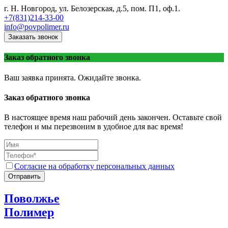
г. Н. Новгород, ул. Белозерская, д.5, пом. П1, оф.1.
+7(831)214-33-00
info@povpolimer.ru
Заказать звонок
Заказ обратного звонка
Ваш заявка принята. Ожидайте звонка.
Заказ обратного звонка
В настоящее время наш рабочий день закончен. Оставьте свой
телефон и мы перезвоним в удобное для вас время!
Согласие на обработку персональных данных
Отправить
Поволжье
Полимер