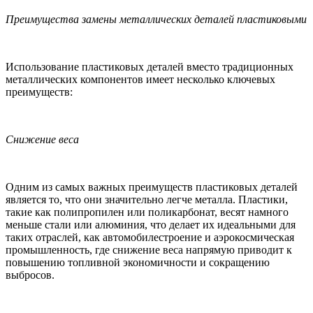
Преимущества замены металлических деталей пластиковыми
Использование пластиковых деталей вместо традиционных
металлических компонентов имеет несколько ключевых
преимуществ:
Снижение веса
Одним из самых важных преимуществ пластиковых деталей
является то, что они значительно легче металла. Пластики,
такие как полипропилен или поликарбонат, весят намного
меньше стали или алюминия, что делает их идеальными для
таких отраслей, как автомобилестроение и аэрокосмическая
промышленность, где снижение веса напрямую приводит к
повышению топливной экономичности и сокращению
выбросов.