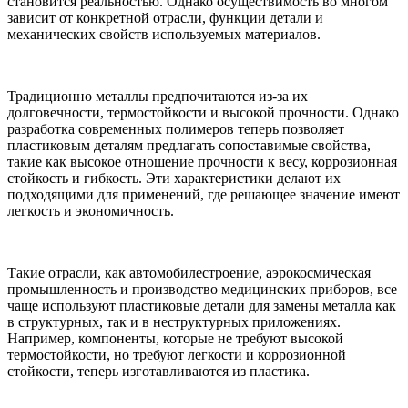
становится реальностью. Однако осуществимость во многом
зависит от конкретной отрасли, функции детали и
механических свойств используемых материалов.
Традиционно металлы предпочитаются из-за их
долговечности, термостойкости и высокой прочности. Однако
разработка современных полимеров теперь позволяет
пластиковым деталям предлагать сопоставимые свойства,
такие как высокое отношение прочности к весу, коррозионная
стойкость и гибкость. Эти характеристики делают их
подходящими для применений, где решающее значение имеют
легкость и экономичность.
Такие отрасли, как автомобилестроение, аэрокосмическая
промышленность и производство медицинских приборов, все
чаще используют пластиковые детали для замены металла как
в структурных, так и в неструктурных приложениях.
Например, компоненты, которые не требуют высокой
термостойкости, но требуют легкости и коррозионной
стойкости, теперь изготавливаются из пластика.