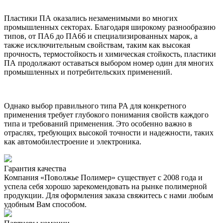
Пластики ПА оказались незаменимыми во многих
промышленных секторах. Благодаря широкому разнообразию
типов, от ПА6 до ПА66 и специализированных марок, а
также исключительным свойствам, таким как высокая
прочность, термостойкость и химическая стойкость, пластики
ПА продолжают оставаться выбором номер один для многих
промышленных и потребительских применений.
Однако выбор правильного типа PA для конкретного
применения требует глубокого понимания свойств каждого
типа и требований применения. Это особенно важно в
отраслях, требующих высокой точности и надежности, таких
как автомобилестроение и электроника.
Гарантия качества
Компания «Поволжье Полимер» существует с 2008 года и
успела себя хорошо зарекомендовать на рынке полимерной
продукции. Для оформления заказа свяжитесь с нами любым
удобным Вам способом.