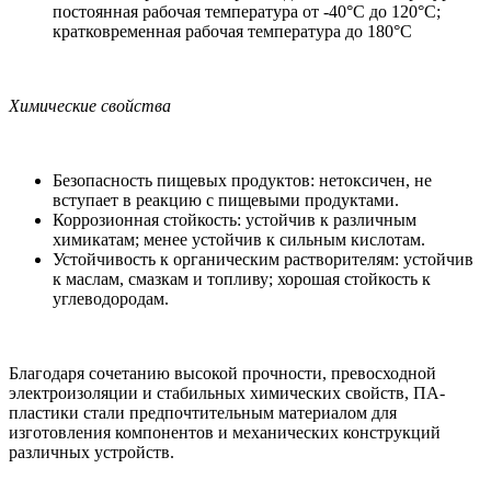
постоянная рабочая температура от -40°C до 120°C;
кратковременная рабочая температура до 180°C
Химические свойства
Безопасность пищевых продуктов: нетоксичен, не
вступает в реакцию с пищевыми продуктами.
Коррозионная стойкость: устойчив к различным
химикатам; менее устойчив к сильным кислотам.
Устойчивость к органическим растворителям: устойчив
к маслам, смазкам и топливу; хорошая стойкость к
углеводородам.
Благодаря сочетанию высокой прочности, превосходной
электроизоляции и стабильных химических свойств, ПА-
пластики стали предпочтительным материалом для
изготовления компонентов и механических конструкций
различных устройств.