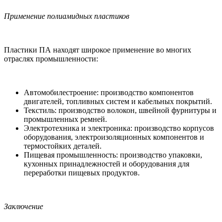
Применение полиамидных пластиков
Пластики ПА находят широкое применение во многих
отраслях промышленности:
Автомобилестроение: производство компонентов
двигателей, топливных систем и кабельных покрытий.
Текстиль: производство волокон, швейной фурнитуры и
промышленных ремней.
Электротехника и электроника: производство корпусов
оборудования, электроизоляционных компонентов и
термостойких деталей.
Пищевая промышленность: производство упаковки,
кухонных принадлежностей и оборудования для
переработки пищевых продуктов.
Заключение