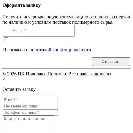
Оформить заявку
Получите исчерпывающую консультацию от наших экспертов
по наличию и условиям поставок полимерного сырья.
Я согласен с
политикой конфенциальности
Отправить
©
2026
ПК Поволжье Полимер. Все права защищены.
×
Оставить заявку