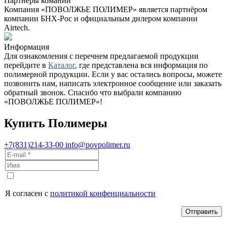
Партнеры комании
Компания «ПОВОЛЖЬЕ ПОЛИМЕР» является партнёром
компании БНХ-Рос и официальным дилером компании
Airtech.
Информация
Для ознакомления с перечнем предлагаемой продукции
перейдите в
Каталог
, где представлена вся информация по
полимерной продукции. Если у вас остались вопросы, можете
позвонить нам, написать электронное сообщение или заказать
обратный звонок. Спасибо что выбрали компанию
«ПОВОЛЖЬЕ ПОЛИМЕР»!
Купить Полимеры
+7(831)214-33-00
info@povpolimer.ru
Я согласен с
политикой конфенциальности
Отправить