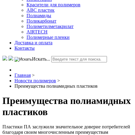
Красители для полимеров
АВС пластик
Полиамиды
Поликарбонат
Полиметилметакрилат
AIRTECH
Полимерные пленки
Доставка и оплата
Контакты
Искать...
Главная
>
Новости полимеров
>
Преимущества полиамидных пластиков
Преимущества полиамидных
пластиков
Пластики ПА заслужили значительное доверие потребителей
благодаря своим многочисленным преимуществам