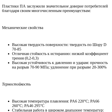
Пластики ПА заслужили значительное доверие потребителей
благодаря своим многочисленным преимуществам:
Механические свойства
Высокая твердость поверхности: твердость по Шору D
70-85
Отличная стойкость к истиранию: низкий коэффициент
трения (0,2-0,3)
Высокая устойчивость к давлению и ударам: прочность
на разрыв 70-90 МПа; удлинение при разрыве 20-300%
Термостойкость
Высокая температура плавления: PA6 220°C; PA66
260°C; PA46 295°C
Стабильная работа в широком диапазоне температур: