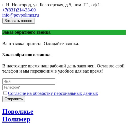
г. Н. Новгород, ул. Белозерская, д.5, пом. П1, оф.1.
+7(831)214-33-00
info@povpolimer.ru
Заказать звонок
Заказ обратного звонка
Ваш заявка принята. Ожидайте звонка.
Заказ обратного звонка
В настоящее время наш рабочий день закончен. Оставьте свой
телефон и мы перезвоним в удобное для вас время!
Согласие на обработку персональных данных
Отправить
Поволжье
Полимер