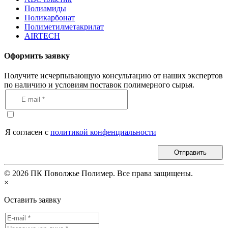
Полиамиды
Поликарбонат
Полиметилметакрилат
AIRTECH
Оформить заявку
Получите исчерпывающую консультацию от наших экспертов
по наличию и условиям поставок полимерного сырья.
Я согласен с
политикой конфенциальности
Отправить
©
2026
ПК Поволжье Полимер. Все права защищены.
×
Оставить заявку