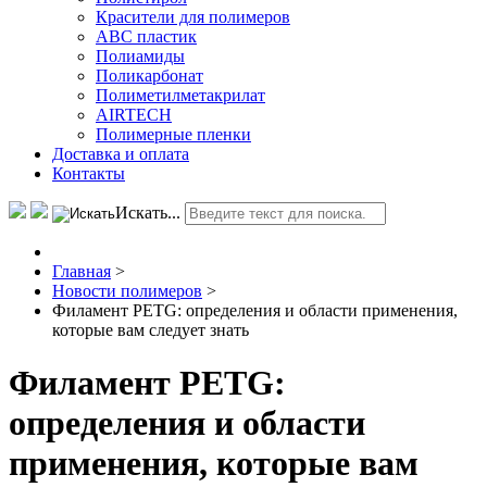
Красители для полимеров
АВС пластик
Полиамиды
Поликарбонат
Полиметилметакрилат
AIRTECH
Полимерные пленки
Доставка и оплата
Контакты
Искать...
Главная
>
Новости полимеров
>
Филамент PETG: определения и области применения,
которые вам следует знать
Филамент PETG:
определения и области
применения, которые вам