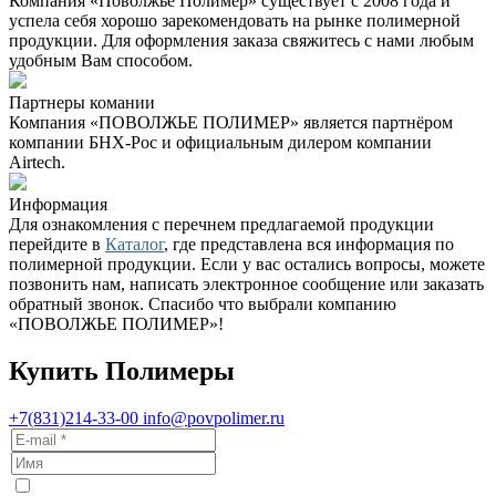
Компания «Поволжье Полимер» существует с 2008 года и
успела себя хорошо зарекомендовать на рынке полимерной
продукции. Для оформления заказа свяжитесь с нами любым
удобным Вам способом.
Партнеры комании
Компания «ПОВОЛЖЬЕ ПОЛИМЕР» является партнёром
компании БНХ-Рос и официальным дилером компании
Airtech.
Информация
Для ознакомления с перечнем предлагаемой продукции
перейдите в
Каталог
, где представлена вся информация по
полимерной продукции. Если у вас остались вопросы, можете
позвонить нам, написать электронное сообщение или заказать
обратный звонок. Спасибо что выбрали компанию
«ПОВОЛЖЬЕ ПОЛИМЕР»!
Купить Полимеры
+7(831)214-33-00
info@povpolimer.ru