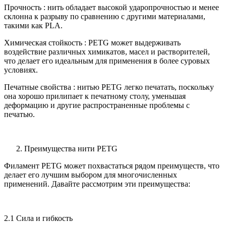
Прочность : нить обладает высокой ударопрочностью и менее
склонна к разрыву по сравнению с другими материалами,
такими как PLA.
Химическая стойкость : PETG может выдерживать
воздействие различных химикатов, масел и растворителей,
что делает его идеальным для применения в более суровых
условиях.
Печатные свойства : нитью PETG легко печатать, поскольку
она хорошо прилипает к печатному столу, уменьшая
деформацию и другие распространенные проблемы с
печатью.
Преимущества нити PETG
Филамент PETG может похвастаться рядом преимуществ, что
делает его лучшим выбором для многочисленных
применений. Давайте рассмотрим эти преимущества:
2.1 Сила и гибкость