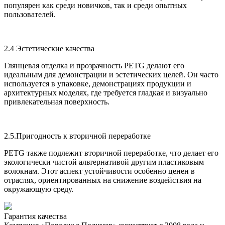
популярен как среди новичков, так и среди опытных
пользователей.
2.4 Эстетические качества
Глянцевая отделка и прозрачность PETG делают его
идеальным для демонстрации и эстетических целей. Он часто
используется в упаковке, демонстрациях продукции и
архитектурных моделях, где требуется гладкая и визуально
привлекательная поверхность.
2.5.Пригодность к вторичной переработке
PETG также подлежит вторичной переработке, что делает его
экологически чистой альтернативой другим пластиковым
волокнам. Этот аспект устойчивости особенно ценен в
отраслях, ориентированных на снижение воздействия на
окружающую среду.
Гарантия качества