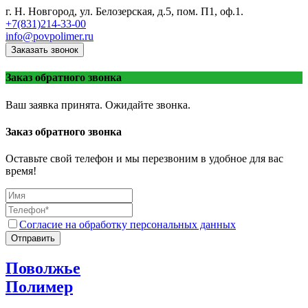
г. Н. Новгород, ул. Белозерская, д.5, пом. П1, оф.1.
+7(831)214-33-00
info@povpolimer.ru
Заказать звонок
Заказ обратного звонка
Ваш заявка принята. Ожидайте звонка.
Заказ обратного звонка
Оставьте свой телефон и мы перезвоним в удобное для вас
время!
Согласие на обработку персональных данных
Отправить
Поволжье
Полимер