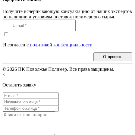
Получите исчерпывающую консультацию от наших экспертов
по наличию и условиям поставок полимерного сырья.
Я согласен с
политикой конфенциальности
Отправить
©
2026
ПК Поволжье Полимер. Все права защищены.
×
Оставить заявку