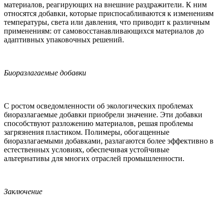
материалов, реагирующих на внешние раздражители. К ним
относятся добавки, которые приспосабливаются к изменениям
температуры, света или давления, что приводит к различным
применениям: от самовосстанавливающихся материалов до
адаптивных упаковочных решений.
Биоразлагаемые добавки
С ростом осведомленности об экологических проблемах
биоразлагаемые добавки приобрели значение. Эти добавки
способствуют разложению материалов, решая проблемы
загрязнения пластиком. Полимеры, обогащенные
биоразлагаемыми добавками, разлагаются более эффективно в
естественных условиях, обеспечивая устойчивые
альтернативы для многих отраслей промышленности.
Заключение