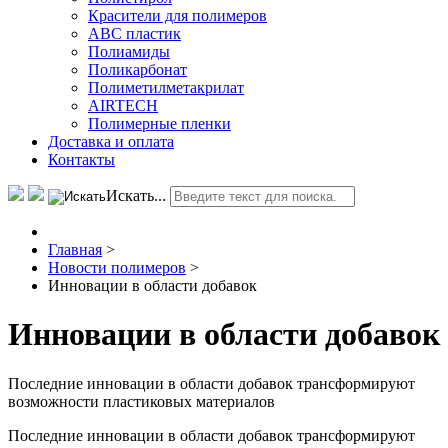
Красители для полимеров
АВС пластик
Полиамиды
Поликарбонат
Полиметилметакрилат
AIRTECH
Полимерные пленки
Доставка и оплата
Контакты
Искать...
Главная
>
Новости полимеров
>
Инновации в области добавок
Инновации в области добавок
Последние инновации в области добавок трансформируют
возможности пластиковых материалов
Последние инновации в области добавок трансформируют