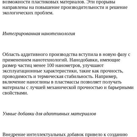
возможности пластиковых материалов. Эти прорывы
направлены на повышение производительности и решение
экологических проблем.
Интегрированная нанотехнология
Область аддитивного производства вступила в новую фазу с
применением нанотехнологий. Нанодобавки, имеющие
размер частиц менее 100 нанометров, улучшают
эксплуатационные характеристики, такие как прочность,
проводимость и термическая стабильность. Например,
включение наноглины в пластмассы позволяет получать
материалы с лучшей механической прочностью и барьерными
свойствами.
Умные добавки для адаптивных материалов
Внедрение интеллектуальных добавок привело к созданию