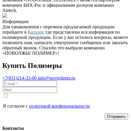
компании БНХ-Рос и официальным дилером компании
Airtech.
Информация
Для ознакомления с перечнем предлагаемой продукции
перейдите в
Каталог
, где представлена вся информация по
полимерной продукции. Если у вас остались вопросы, можете
позвонить нам, написать электронное сообщение или заказать
обратный звонок. Спасибо что выбрали компанию
«ПОВОЛЖЬЕ ПОЛИМЕР»!
Купить Полимеры
+7(831)214-33-00
info@povpolimer.ru
Я согласен с
политикой конфенциальности
Отправить
Контакты