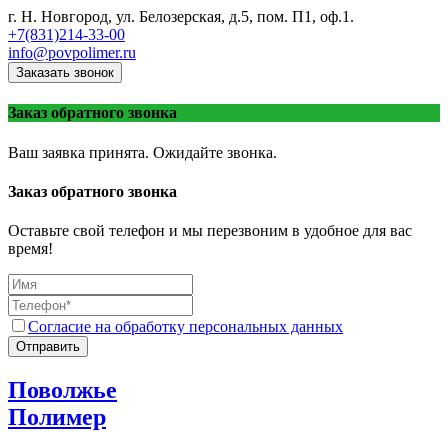
г. Н. Новгород, ул. Белозерская, д.5, пом. П1, оф.1.
+7(831)214-33-00
info@povpolimer.ru
Заказать звонок
Заказ обратного звонка
Ваш заявка принята. Ожидайте звонка.
Заказ обратного звонка
Оставьте свой телефон и мы перезвоним в удобное для вас
время!
Согласие на обработку персональных данных
Отправить
Поволжье
Полимер